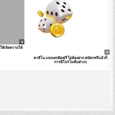
อให้เกิดความได้
คาสิโน แจกเครดิตฟรี ไม่ต้องฝาก สมัครฟรีแล้วก็
การมีโปรโมชั่นต่างๆ