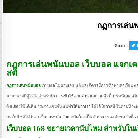
กฏการเล่นพน
Share:
กฏการเล่นพนันบอล เว็บบอล แจกเคร
สติ
กฏการเล่นพนันบอล
เว็บบอล ไม่ผ่านเอเย่นต์ และก็ควรมีการ ศึกษาเล่าเรียน ต่
นานาชาติมีผู้ไว้ ใจสำหรับใน การเข้าใช้งาน จำนวนมากแล้ว ก็การพนันบอลใน แ
ซึ่งแสดงให้ได้เห็น กระจ่างเจนซึ่ง มันทำให้พวกเรา ได้ได้โอกาสมี ในตอนที่จะ
บนเว็บไซต์ไม่ว่า จะเป็นการพนัน จำพวกใดก็จะเป็น ลักษณะของ จำพวกใดก
เว็บบอล 168 ขยายเวลานับไหม สำหรับในเรื่อ