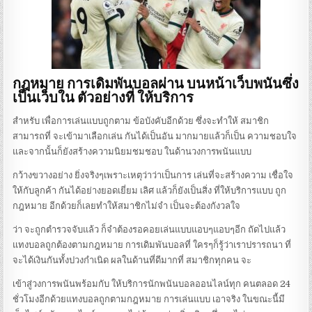
กฎหมาย การเดิมพันบอลผ่าน บนหน้าเว็บพนันซึ่ง
เป็นเว็บใน ตัวอย่างที่ ให้บริการ
สำหรับ เพื่อการเล่นแบบถูกตาม ข้อบังคับอีกด้วย ซึ่งจะทำให้ สมาชิก
สามารถที่ จะเข้ามาเลือกเล่น กันได้เป็นอัน มากมายแล้วก็เป็น ความชอบใจ
และจากนั้นก็ยังสร้างความนิยมชมชอบ ในด้านวงการพนันแบบ
กว้างขวางอย่าง ยิ่งจริงๆเพราะเหตุว่าว่าเป็นการ เล่นที่จะสร้างความ เชื่อใจ
ให้กับลูกค้า กันได้อย่างยอดเยี่ยม เลิศ แล้วก็ยังเป็นสิ่ง ที่ให้บริการแบบ ถูก
กฎหมาย อีกด้วยก็เลยทำให้สมาชิกไม่จำ เป็นจะต้องกังวลใจ
ว่า จะถูกตำรวจจับแล้ว ก็จำต้องรอคอยเล่นแบบแอบๆแอบๆอีก ถัดไปแล้ว
แทงบอลถูกต้องตามกฎหมาย การเดิมพันบอลที่ ใครๆก็รู้ว่าเราปรารถนา ที่
จะได้เงินกันทั้งปวงกำเนิด ผลในด้านที่ดีมากที่ สมาชิกทุกคน จะ
เข้าสู่วงการพนันพร้อมกับ ให้บริการนักพนันบอลออนไลน์ทุก คนตลอด 24
ชั่วโมงอีกด้วยแทงบอลถูกตามกฎหมาย การเล่นแบบ เอาจริง ในขณะนี้มี