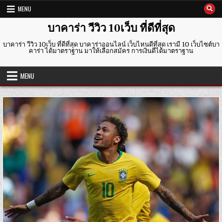
Skip
MENU
to
content
บาคาร่า วีวิว 10เว็บ ที่ดีที่สุด
บาคาร่า วีวิว 10เว็บ ที่ดีที่สุด บาคาร่าออนไลน์ เว็บไหนดีที่สุด เรามี 10 เว็บไซต์บา
คาร่า ได้มาตราฐาน มาให้เลือกสมัคร การเงินดีได้มาตราฐาน
MENU