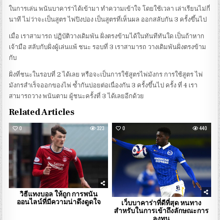
ในการเล่น พนันบาคาร่าได้เข้ามา ทำความเข้าใจ โดยใช้เวลา เล่าเรียนไม่กี่
นาที ไม่ว่าจะเป็นสูตร ไพ่ปิงปอง เป็นสูตรที่เห็นผล ออกสลับกัน 3 ครั้งขึ้นไป
เมื่อ เราสามารถ ปฏิบัติวางเดิมพัน ฝั่งตรงข้ามได้ในทันทีทันใด เป็นถ้าหาก
เจ้ามือ สลับกับฝั่งผู้เล่นแพ้ ชนะ รอบที่ 3 เราสามารถ วางเดิมพันฝั่งตรงข้าม
กับ
ฝั่งที่ชนะในรอบที่ 2 ได้เลย หรือจะเป็นการใช้สูตรไพ่มังกร การใช้สูตร ไพ่
มังกรสำเร็จออกของไพ่ ซ้ำกันบ่อยต่อเนื่องกัน 3 ครั้งขึ้นไป ครั้ง ที่ 4 เรา
สามารถวาง พนันตาม ผู้ชนะครั้งที่ 3 ได้เลยอีกด้วย
Related Articles
0
323
0
440
วิธีแทงบอล ให้ถูก การพนัน
ออนไลน์ที่มีความน่าดึงดูดใจ
เว็บบาคาร่าที่ดีที่สุด หนทาง
สำหรับในการเข้าถึงลักษณะการ
ลงทุน