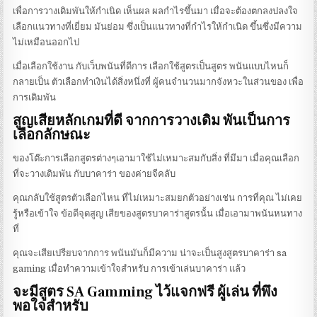
เพื่อการวางเดิมพันให้กำเนิด เห็นผล ผลกำไรขึ้นมา เมื่อจะต้องตกลงปลงใจ
เลือกแนวทางที่เยี่ยม มันย่อม ซึ่งเป็นแนวทางที่กำไรให้กำเนิด ขึ้นซึ่งมีความ
ไม่เหมือนออกไป
เมื่อเลือกใช้งาน กับเว็บพนันที่ดีการ เลือกใช้สูตรเป็นสูตร พนันแบบไหนก็
กลายเป็น ตัวเลือกทำเงินได้สิ่งหนึ่งที่ ผู้คนจำนวนมากจังหวะในส่วนของ เพื่อ
การเดิมพัน
สูญเสียหลักเกมที่ดี จากการวางเดิม พันเป็นการ
เลือกลักษณะ
ของโต๊ะการเลือกสูตรต่างๆเอามาใช้ไม่เหมาะสมกับสิ่ง ที่มีมา เมื่อคุณเลือก
ที่จะวางเดิมพัน กับบาคาร่า ของค่ายจีคลับ
คุณกลับใช้สูตรตัวเลือกไหน ที่ไม่เหมาะสมยกตัวอย่างเช่น การที่คุณ ไม่เคย
รู้หรือเข้าใจ ข้อดีจุดสูญ เสียของสูตรบาคาร่าสูตรนั้น เมื่อเอามาพนันหนทาง
ที่
คุณจะเสียเปรียบจากการ พนันมันก็มีความ น่าจะเป็นสูงสูตรบาคาร่า sa
gaming เมื่อทำความเข้าใจสำหรับ การเข้าเล่นบาคาร่า แล้ว
จะมีสูตร SA Gamming ไว้แจกฟรี ผู้เล่น ที่พึง
พอใจสำหรับ