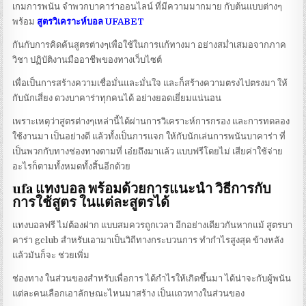
เกมการพนัน จำพวกบาคาร่าออนไลน์ ที่มีความมากมาย กับต้นแบบต่างๆ
พร้อม
สูตรวิเคราะห์บอล UFABET
กันกับการคิดค้นสูตรต่างๆเพื่อใช้ในการแก้ทางมา อย่างสม่ำเสมอจากภาค
วิชา ปฏิบัติงานมืออาชีพของทางเว็บไซต์
เพื่อเป็นการสร้างความเชื่อมั่นและมั่นใจ และก็สร้างความตรงไปตรงมา ให้
กับนักเสี่ยง ดวงบาคาร่าทุกคนได้ อย่างยอดเยี่ยมแน่นอน
เพราะเหตุว่าสูตรต่างๆเหล่านี้ได้ผ่านการวิเคราะห์การกรอง และการทดลอง
ใช้งานมา เป็นอย่างดี แล้วทั้งเป็นการแจก ให้กับนักเล่นการพนันบาคาร่า ที่
เป็นพวกกับทางช่องทางตามที่ เอ๋ยถึงมาแล้ว แบบฟรีโดยไม่ เสียค่าใช้จ่าย
อะไรก็ตามทั้งหมดทั้งสิ้นอีกด้วย
ufa แทงบอล พร้อมด้วยการแนะนำ วิธีการกับ
การใช้สูตร ในแต่ละสูตรได้
แทงบอลฟรี ไม่ต้องฝาก แบบสมควรถูกเวลา อีกอย่างเดียวกันหากแม้ สูตรบา
คาร่า gclub สำหรับเอามาเป็นวิถีทางกระบวนการ ทำกำไรสูงสุด ข้างหลัง
แล้วมันก็จะ ช่วยเพิ่ม
ช่องทาง ในส่วนของสำหรับเพื่อการ ได้กำไรให้เกิดขึ้นมา ได้น่าจะกับผู้พนัน
แต่ละคนเลือกเอาลักษณะไหนมาสร้าง เป็นแถวทางในส่วนของ