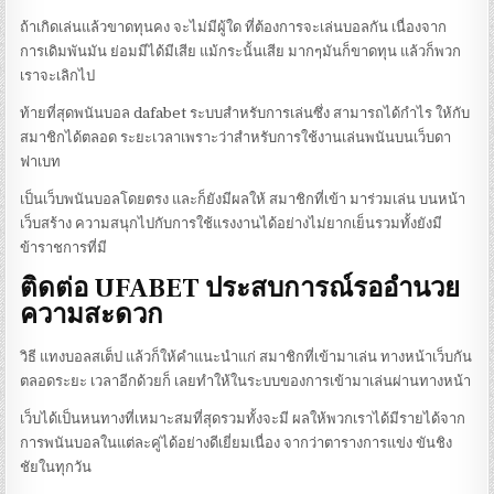
ถ้าเกิดเล่นแล้วขาดทุนคง จะไม่มีผู้ใด ที่ต้องการจะเล่นบอลกัน เนื่องจาก
การเดิมพันมัน ย่อมมีได้มีเสีย แม้กระนั้นเสีย มากๆมันก็ขาดทุน แล้วก็พวก
เราจะเลิกไป
ท้ายที่สุดพนันบอล dafabet ระบบสำหรับการเล่นซึ่ง สามารถได้กำไร ให้กับ
สมาชิกได้ตลอด ระยะเวลาเพราะว่าสำหรับการใช้งานเล่นพนันบนเว็บดา
ฟาเบท
เป็นเว็บพนันบอลโดยตรง และก็ยังมีผลให้ สมาชิกที่เข้า มาร่วมเล่น บนหน้า
เว็บสร้าง ความสนุกไปกับการใช้แรงงานได้อย่างไม่ยากเย็นรวมทั้งยังมี
ข้าราชการที่มี
ติดต่อ UFABET ประสบการณ์รออำนวย
ความสะดวก
วิธี แทงบอลสเต็ป แล้วก็ให้คำแนะนำแก่ สมาชิกที่เข้ามาเล่น ทางหน้าเว็บกัน
ตลอดระยะ เวลาอีกด้วยก็ เลยทำให้ในระบบของการเข้ามาเล่นผ่านทางหน้า
เว็บได้เป็นหนทางที่เหมาะสมที่สุดรวมทั้งจะมี ผลให้พวกเราได้มีรายได้จาก
การพนันบอลในแต่ละคู่ได้อย่างดีเยี่ยมเนื่อง จากว่าตารางการแข่ง ขันชิง
ชัยในทุกวัน