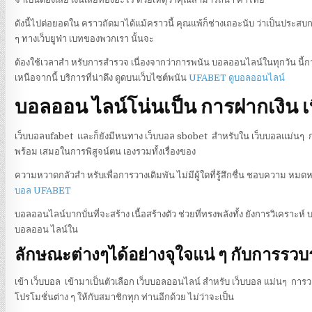
ดังนี้ไปต่อยอดใน คราวถัดมาได้แม้คราวนี้ คุณแพ้ก็ช่างเถอะนับ ว่าเป็นประสบ
ๆ ทางเว็บยูฟ่า เบทของพวกเรา นั้นจะ
ต้องใช้เวลาสำ หรับการสำรวจ เนื่องจากว่าการพนัน บอลออนไลน์ในทุกวัน นี้
เหนือจากนี้ บริการที่น่าดึง ดูดบนเว็บไซต์พนัน
UFABET ดูบอลออนไลน์
บอลออน ไลน์โน่นเป็น การฝากเงิน เบิ
เว็บบอลufabet และก็ยังมีหนทาง เว็บบอล sbobet สำหรับใน เว็บบอลแม่นๆ การฝ
พร้อม เสมอในการพิสูจน์ตน เองรวมทั้งเรื่องของ
ความหวาดกลัวสำ หรับเพื่อการวางเดิมพัน ไม่มีผู้ใดที่รู้สึกชื่น ชอบความ ห
บอล UFABET
บอลออนไลน์บากบั่นที่จะสร้าง เนื้อสร้างตัว ช่วยที่ทรงพลังทั้ง ยังการวิเครา
บอลออน ไลน์ใน
ลักษณะต่างๆได้อย่างจุใจแน่ ๆ กับการรวบร
เข้า เว็บบอล เข้ามาเป็นตัวเลือก เว็บบอลออนไลน์ สำหรับ เว็บบอล แม่นๆ การ
โปรโมชั่นต่าง ๆ ให้กับสมาชิกทุก ท่านอีกด้วย ไม่ว่าจะเป็น