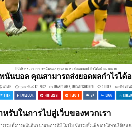
HOME
»
รวยจากการพนันบอล คุณสามารถส่งยอดผลกำไรได้อย่างมากมาย
พนันบอล คุณสามารถส่งยอดผลกำไรได้อ
POSTED
ADMIN
กุมภาพันธ์ 17, 2022
UFABETWINS
,
UNCATEGORIZED
0
LIKES
444
VIEW
IN
TWITTER
FACEBOOK
PINTEREST
REDDIT
VK
DIGG
LINKED
ำหรับในการไปสู่เว็บของพวกเรา
างรวม ทั้งการพนันที่นา นาประการที่มี โปรโม ชั่นรวมทั้งแพ็ค เกจให้ท่านได้เล่น 