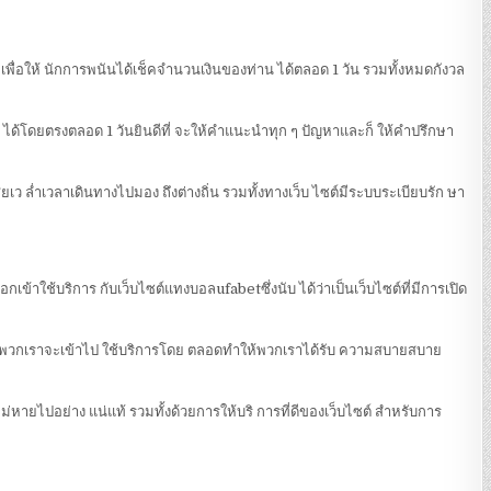
 เพื่อให้ นักการพนันได้เช็คจำนวนเงินของท่าน ได้ตลอด 1 วัน รวมทั้งหมดกังวล
r ได้โดยตรงตลอด 1 วันยินดีที่ จะให้คำแนะนำทุก ๆ ปัญหาและก็ ให้คำปรึกษา
เสียเว ล่ำเวลาเดินทางไปมอง ถึงต่างถิ่น รวมทั้งทางเว็บ ไซต์มีระบบระเบียบรัก ษา
เข้าใช้บริการ กับเว็บไซต์แทงบอลufabetซึ่งนับ ได้ว่าเป็นเว็บไซต์ที่มีการเปิด
ะบบ ที่พวกเราจะเข้าไป ใช้บริการโดย ตลอดทำให้พวกเราได้รับ ความสบายสบาย
่หายไปอย่าง แน่แท้ รวมทั้งด้วยการให้บริ การที่ดีของเว็บไซต์ สำหรับการ