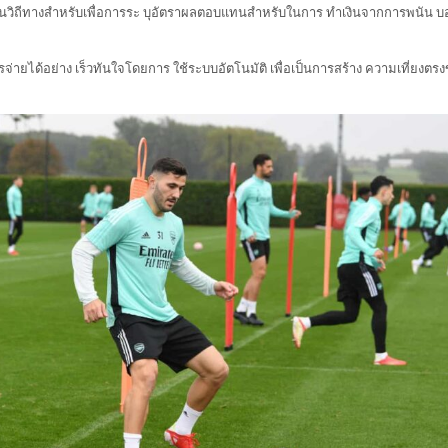
ิถีทางสำหรับเพื่อการระ บุอัตราผลตอบแทนสำหรับในการ ทำเงินจากการพนัน บอลออน
ารจ่ายได้อย่าง เร็วทันใจโดยการ ใช้ระบบอัตโนมัติ เพื่อเป็นการสร้าง ความเที่ยงต