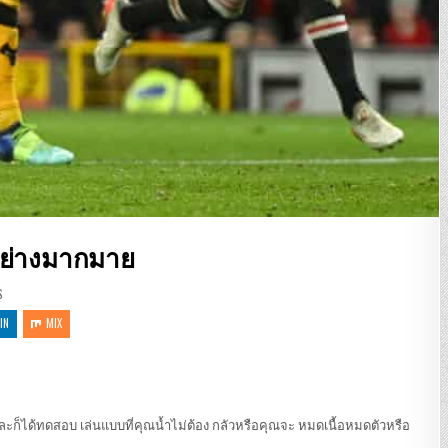
ย่างมากมาย
S
IN
MIX
และก็ได้ทดสอบ เล่นแบบที่คุณน้ำไม่ต้อง กลัวหรือคุณจะ หมดเนื้อหมดตัวหรือ