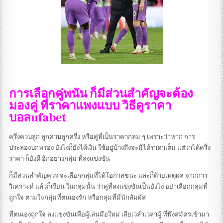
การเลือกคู่พนัน ก็มีส่วนสำคัญจะต้อง
มองคู่ ที่ราคาแพงแบบ วิธีดูราคา
บอลufabet
ครึ่งควบลูก ลูกควบลูกครึ่ง หรือคู่ที่เป็นราคากลม ๆ เพราะว่าหาก การ
ประลองบกพร่อง ยังไงก็ยังได้เงิน ใช้อยู่บ้างถึงจะมิได้ราคาเต็ม แต่ว่าได้ครึ่ง
ราคา ก็ยังดี อีกอย่างกลุ่ม ที่ลงแข่งขัน
ก็มีส่วนสำคัญควร จะเลือกกลุ่มที่ได้โอกาสชนะ และก็ด้วยเหตุผล จากการ
วิเคราะห์ แล้วก็เรียน ในกลุ่มนั้น ว่าคู่ที่ลงแข่งขันเป็นยังไง อย่าเลือกกลุ่มที่
ถูกใจ ตามใจกลุ่มที่ตนเองรัก หรือกลุ่มที่มีนักสัมผัส
ที่ตนเองถูกใจ ลงแข่งขันเพื่อผู้เล่นมือใหม่ เสียเวล่ำเวลาผู้ ที่พึ่งสมัครเข้ามา