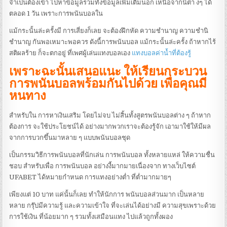
จำเป็นต้องเข้า ไปหาข้อมูลรวมทั้งข้อมูลเพิ่มเติมนอก เหนือจากนี้ต่า งๆ ได้
ตลอด 1 วัน เพราะการพนันบอลใน
แม้กระนั้นล่ะครั้งมี การเสี่ยงก็เลย จะต้องฝึกหัด ความชำนาญ ความชำนิ
ชำนาญ กันพอเหมาะพอควร ดังนี้การพนันบอล แม้กระนั้นล่ะครั้ง ถ้าหากไร้
สติผลร้าย ก็จะตกอยู่ ที่เพศผู้เล่นแทงบอลเอง
แทงบอลค่าน้ำที่ต้องรู้
เพราะฉะนั้นเสนอแนะ ให้เรียนกระบวน
การพนันบอลพร้อมกันไปด้วย เพื่อคุณมี
หนทาง
สำหรับใน การหาเงินเสริม โดยไม่จบ ไม่สิ้นทั้งสูตรพนันบอลต่าง ๆ ถ้าหาก
ต้องการ จะใช้ประโยชน์ได้ อย่างมากพวกเราจะต้องรู้จัก เอามาใช้ให้มีผล
จากการบวกขึ้นมาหลาย ๆ แบบพนันบอลชุด
เป็นกรรมวิธีการพนันบอลที่นักเล่น การพนันบอล ทั้งหลายแหล่ ให้ความชื่น
ชอบ สำหรับเพื่อ การพนันบอล อย่างงี้มากมายเนื่องจาก ทางเว็บไซต์
UFABET ได้หมายกำหนด การแทงอย่างต่ำ ที่ต่ำมากมายๆ
เพียงแต่ 10 บาท แค่นั้นก็เลย ทำให้นักการ พนันบอลส่วนมาก เป็นหลาย
หลาย กรุ๊ปมีความรู้ และความเข้าใจ ที่จะเล่นได้อย่างมี ความสุขเพราะด้วย
การใช้เงิน ที่น้อยมาก ๆ รวมทั้งเสมือนแทง ไปแล้วถูกทั้งผอง