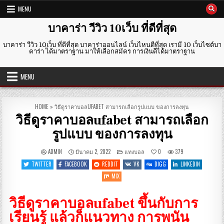
Skip
MENU
to
content
บาคาร่า วีวิว 10เว็บ ที่ดีที่สุด
บาคาร่า วีวิว 10เว็บ ที่ดีที่สุด บาคาร่าออนไลน์ เว็บไหนดีที่สุด เรามี 10 เว็บไซต์บา
คาร่า ได้มาตราฐาน มาให้เลือกสมัคร การเงินดีได้มาตราฐาน
MENU
HOME
»
วิธีดูราคาบอลUFABET สามารถเลือกรูปแบบ ของการลงทุน
วิธีดูราคาบอลufabet สามารถเลือก
รูปแบบ ของการลงทุน
POSTED
ADMIN
มีนาคม 2, 2022
แทงบอล
0
379
IN
TWITTER
FACEBOOK
REDDIT
VK
DIGG
LINKEDIN
MIX
วิธีดูราคาบอลufabet ขึ้นกับการ
เรียนรู้ แล้วก็แนวทาง การพนัน