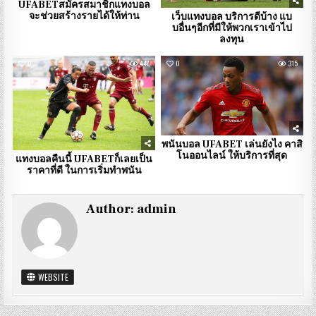
UFABETสมัครสมาชิกแทงบอล
จะช่วยสร้างรายได้ให้ท่าน
เว็บแทงบอล บริการดีบ้าง แบ
บอื่นๆอีกที่มีให้พวกเราเข้าไป
ลงทุน
0
447
0
315
พนันบอล UFABET เล่นยังไง คาสิ
โนออนไลน์ ให้บริการที่สุด
แทงบอลคืนนี้ UFABETก็เลยเป็น
ราคาที่ดี ในการเริ่มทำพนัน
Author:
admin
WEBSITE