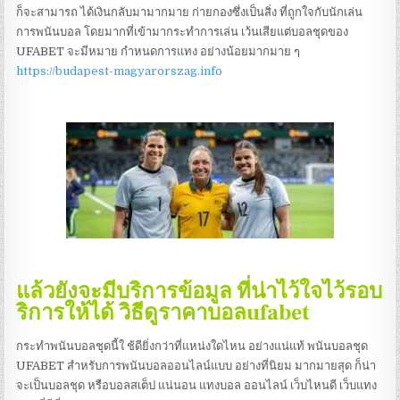
ก็จะสามารถ ได้เงินกลับมามากมาย ก่ายกองซึ่งเป็นสิ่ง ที่ถูกใจกับนักเล่น
การพนันบอล โดยมากที่เข้ามากระทำการเล่น เว้นเสียแต่บอลชุดของ
UFABET จะมีหมาย กำหนดการแทง อย่างน้อยมากมาย ๆ
https://budapest-magyarorszag.info
แล้วยังจะมีบริการข้อมูล ที่น่าไว้ใจไว้รอบ
ริการให้ได้ วิธีดูราคาบอลufabet
กระทำพนันบอลชุดนี้ใ ช้ดียิ่งกว่าที่แหน่งใดไหน อย่างแน่แท้ พนันบอลชุด
UFABET สำหรับการพนันบอลออนไลน์แบบ อย่างที่นิยม มากมายสุด ก็น่า
จะเป็นบอลชุด หรือบอลสเต็ป แน่นอน แทงบอล ออนไลน์ เว็บไหนดี เว็บแทง