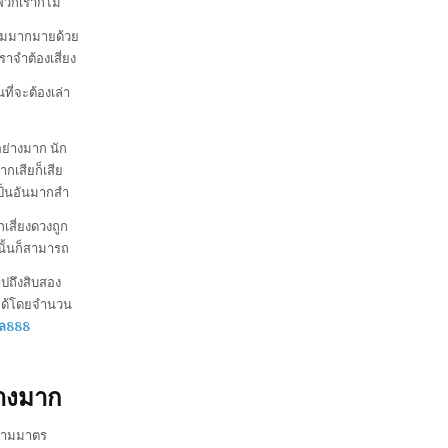
วพวกเราก็ไม่
นิยมมากมายด้วย
ราจำต้องเสี่ยง
ี่จะต้องเล่า
ย่างมาก นัก
กเสียก็เสีย
เป็นอันมากสำ
เสี่ยงดวงถูก
นั้นก็สามารถ
ไปถึงสิบสอง
่นได้โดยจำนวน
อล888
่างมาก
 ตามมาตร