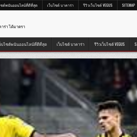
ไซต์พนันออนไลน์ที่ดีที่สุด
เว็บไซต์ บาคาร่า
รีวิวเว็บไซต์ VEGUS
SITEMAP
บาคาร่า ได้มาตรา
ว็บไซต์พนันออนไลน์ที่ดีที่สุด
เว็บไซต์ บาคาร่า
รีวิวเว็บไซต์ VEGUS
S