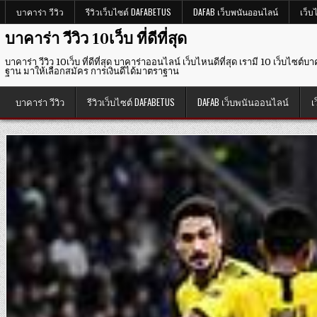
Skip
บาคาร่า วีวิว
รีวิวเว็บไซต์ DAFABETUS
DAFAB เว็บพนันออนไลน์
เว็บ
to
content
บาคาร่า วีวิว 10เว็บ ที่ดีที่สุด
บาคาร่า วีวิว 10เว็บ ที่ดีที่สุด บาคาร่าออนไลน์ เว็บไหนดีที่สุด เรามี 10 เว็บไซต์
ฐาน มาให้เลือกสมัคร การเงินดีได้มาตราฐาน
บาคาร่า วีวิว
รีวิวเว็บไซต์ DAFABETUS
DAFAB เว็บพนันออนไลน์
เ