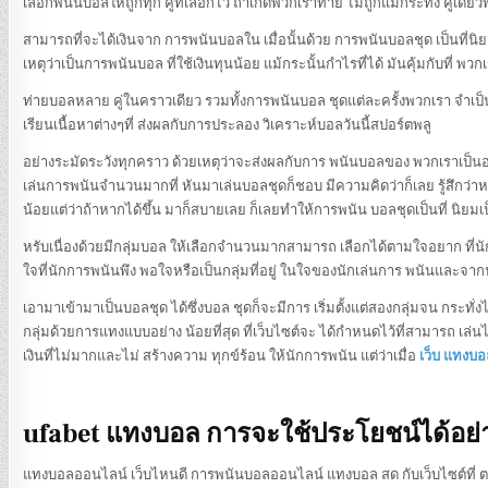
เลือกพนันบอลให้ถูกทุก คู่ที่เลือกไว้ ถ้าเกิดพวกเราทาย ไม่ถูกแม้กระทั้ง คู่เดีย
สามารถที่จะได้เงินจาก การพนันบอลใน เมื่อนั้นด้วย การพนันบอลชุด เป็นที่
เหตุว่าเป็นการพนันบอล ที่ใช้เงินทุนน้อย แม้กระนั้นกำไรที่ได้ มันคุ้มกับที่ พวกเ
ท่ายบอลหลาย คู่ในคราวเดียว รวมทั้งการพนันบอล ชุดแต่ละครั้งพวกเรา จำเป็นท
เรียนเนื้อหาต่างๆที่ ส่งผลกับการประลอง วิเคราะห์บอลวันนี้สปอร์ตพลู
อย่างระมัดระวังทุกคราว ด้วยเหตุว่าจะส่งผลกับการ พนันบอลของ พวกเราเป็นอ
เล่นการพนันจำนวนมากที่ หันมาเล่นบอลชุดก็ชอบ มีความคิดว่าก็เลย รู้สึกว่าหา
น้อยแต่ว่าถ้าหากได้ขึ้น มาก็สบายเลย ก็เลยทำให้การพนัน บอลชุดเป็นที่ นิยม
หรับเนื่องด้วยมีกลุ่มบอล ให้เลือกจำนวนมากสามารถ เลือกได้ตามใจอยาก ที่นัก
ใจที่นักการพนันพึง พอใจหรือเป็นกลุ่มที่อยู่ ในใจของนักเล่นการ พนันและจาก
เอามาเข้ามาเป็นบอลชุด ได้ซึ่งบอล ชุดก็จะมีการ เริ่มตั้งแต่สองกลุ่มจน กระทั่ง
กลุ่มด้วยการแทงแบบอย่าง น้อยที่สุด ที่เว็บไซต์จะ ได้กำหนดไว้ที่สามารถ เล
เงินที่ไม่มากและไม่ สร้างความ ทุกข์ร้อน ให้นักการพนัน แต่ว่าเมื่อ
เว็บ แทงบ
ufabet แทงบอล การจะใช้ประโยชน์ได้อย
แทงบอลออนไลน์ เว็บไหนดี การพนันบอลออนไลน์ แทงบอล สด กับเว็บไซต์ที่