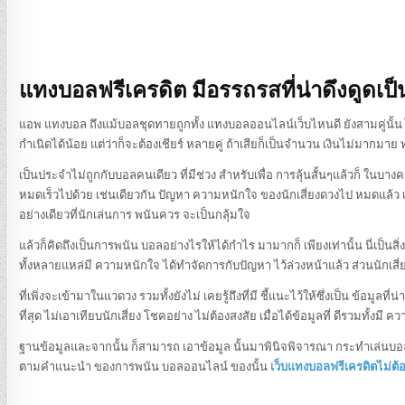
แทงบอลฟรีเครดิต มีอรรถรสที่น่าดึงดูดเป
แอพ แทงบอล ถึงแม้บอลชุดทายถูกทั้ง แทงบอลออนไลน์เว็บไหนดี ยังสามคู่นั้น
กำเนิดได้น้อย แต่ว่าก็จะต้องเชียร์ หลายคู่ ถ้าเสียก็เป็นจำนวน เงินไม่มากมาย 
เป็นประจำไม่ถูกกับบอลคนเดียว ที่มีช่วง สำหรับเพื่อ การลุ้นสั้นๆแล้วก็ ในบางครั
หมดเร็วไปด้วย เช่นเดียวกัน ปัญหา ความหนักใจ ของนักเสี่ยงดวงไป หมดแล้ว เ
อย่างเดียวที่นักเล่นการ พนันควร จะเป็นกลุ้มใจ
แล้วก็คิดถึงเป็นการพนัน บอลอย่างไรให้ได้กำไร มามากก็ เพียงเท่านั้น นี่เป็นสิ่ง
ทั้งหลายแหล่มี ความหนักใจ ได้ทำจัดการกับปัญหา ไว้ล่วงหน้าแล้ว ส่วนนักเสี
ที่เพิ่งจะเข้ามาในแวดวง รวมทั้งยังไม่ เคยรู้ถึงที่มี ชี้แนะไว้ให้ซึ่งเป็น ข้อมูลที่
ที่สุด ไม่เอาเทียบนักเสี่ยง โชคอย่าง ไม่ต้องสงสัย เมื่อได้ข้อมูลที่ ดีรวมทั้งมี
ฐานข้อมูลและจากนั้น ก็สามารถ เอาข้อมูล นั้นมาพินิจพิจารณา กระทำเล่นบอล
ตามคำแนะนำ ของการพนัน บอลออนไลน์ ของนั้น
เว็บแทงบอลฟรีเครดิตไม่ต้