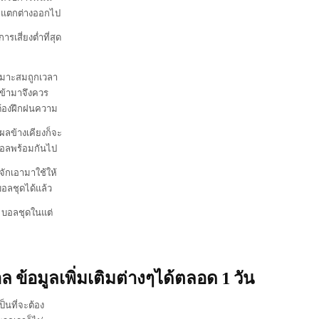
้อยแตกต่างออกไป
รเสี่ยงต่ำที่สุด
เหมาะสมถูกเวลา
รเข้ามาจึงควร
ำต้องฝึกฝนความ
ผลข้างเคียงก็จะ
นบอลพร้อมกันไป
จักเอามาใช้ให้
บอลชุดได้แล้ว
น บอลชุดในแต่
 ข้อมูลเพิ่มเติมต่างๆได้ตลอด 1 วัน
็นที่จะต้อง