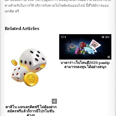
ทางสำหรับในการใช้ บริการกับทางเว็บไซต์พนันออนไลน์ นี้ที่ได้มีการมอบ
เครดิต ฟรี
Related Articles
0
398
0
303
บาคาร่า เว็บไหนดี2020 pantip
สามารถลงทุน ได้อย่างสนุก
คาสิโน แจกเครดิตฟรี ไม่ต้องฝาก
สมัครฟรีแล้วก็การมีโปรโมชั่น
ต่างๆ