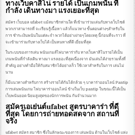
ทางเว็บคาสิโน รายได้ เป็นเกมพนัน ที่
กำลัง เดินทางมา แรงเยอะที่สุด
สมัคร เว็บบอล ufabet แม้สมาชิกท่านใด ที่เข้ามาร่วมเล่นกับทางเว็บไซต์
พวกเราสามารถที่ จะเรียนรู้เนื้อหา แล้วก็แนวทาง ขั้นตอนต่างๆสำหรับใน
การ ชำระเงินพนันในแต่ละจำ พวกได้อย่างง่ายๆโดยเหตุ นี้ก่อนที่จะราว ที่
จะเข้ามาร่วมกับทางเว็บได้ เป็นหนทางที่ดี เยี่ยมที่สุด
ในระบบของการเล่น พนันเกมส์ไพ่บาคาร่ากับ ทางเว็บคาสิโนรายได้เป็น
เกมพนันที่กำลังเดิน ทางมา แรงเยอะที่สุดเนื่องจาก มันเล่นได้ง่ายรวมทั้งที่
สำคัญ อย่างทำมือให้กับสมาชิกได้อย่างเร็ว ใช้เวลาสำหรับในการ เล่นไม่
นาน
ก็มีแนวทางสำหรับการ สร้างรายได้กันได้กล้วย ๆ บาคาร่าออนไลน์ Pantip
การเล่นพนันเกม ไพ่บาคาร่าออนไลน์ ข้างในเว็บ pantip ในขณะนี้ได้เป็น
เว็บพนันยอด นิยมสูงสุดของนักการพนัน กันจำนวนมาก
สมัครเอเย่นต์ufabet สูตรบาคาร่า ที่ดี
ที่สุด โดยการถ่ายทอดสดจาก สถานที่
จริง
ufabet สมัคร สมาชิก ซึ่งในลักษณะของการ เล่นพนัน ด้านในเว็บไซต์ แห่ง