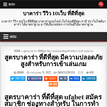
Skip
MENU
to
content
บาคาร่า วีวิว 10เว็บ ที่ดีที่สุด
บาคาร่า วีวิว 10เว็บ ที่ดีที่สุด บาคาร่าออนไลน์ เว็บไหนดีที่สุด เรามี 10 เว็บไซต์บา
คาร่า ได้มาตราฐาน มาให้เลือกสมัคร การเงินดีได้มาตราฐาน
MENU
HOME
»
สูตรบาคาร่า ที่ดีที่สุด มีความปลอดภัยสูงสำหรับการเข้าเล่นเกม
สูตรบาคาร่า ที่ดีที่สุด มีความปลอดภัย
สูงสำหรับการเข้าเล่นเกม
POSTED
ADMIN
กรกฎาคม 15, 2022
UNCATEGORIZED
0
498
IN
TWITTER
FACEBOOK
REDDIT
VK
DIGG
LINKEDIN
MIX
สูตรบาคาร่า ที่ดีที่สุด ufabet สมัคร
สมาชิก ช่องทางสำหรับ ในการทำ