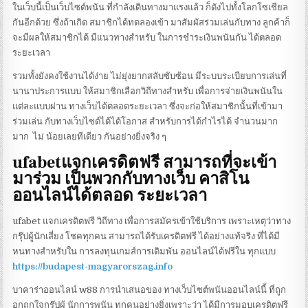
ในเว็บนี้เป็นเว็บไซต์พนัน ที่กำลังเดินทางมาแรงแล้ว ก็ดังไปทั้งโลกโซเชียล
กันอีกด้วย ซึ่งถ้าเกิด สมาชิกได้ทดลองเข้า มาสัมผัสร่วมเล่นกับทาง ลูกค้าก็
จะมีผลให้สมาชิกได้ มีแนวทางสำหรับ ในการชำระเงินพนันกัน ได้ตลอด
ระยะเวลา
รวมทั้งยังคงใช้งานได้ง่าย ไม่ยุ่งยากสลับซับซ้อน มีระบบระเบียบการเล่นที่
นานาประการแบบ ให้สมาชิกเลือกวิถีทางสำหรับ เพื่อการจ่ายเงินพนันใน
แต่ละแบบผ่าน ทางเว็บได้ตลอดระยะเวลา ซึ่งจะก่อให้สมาชิกนั้นที่เข้ามา
ร่วมเล่น กับทางเว็บไซต์ได้ได้โอกาส สำหรับการได้กำไรได้ จำนวนมาก
มาก ไม่ น้อยเลยทีเดียว กันอย่างยิ่งจริง ๆ
ufabetแจกเครดิตฟรี สามารถที่จะเข้า
มาร่วม เป็นพวกกับทางเว็บ คาสิโน
ออนไลน์ได้ตลอด ระยะเวลา
ufabet แจกเครดิตฟรี วิถีทาง เพื่อการสมัครเข้าใช้บริการ เพราะเหตุว่าทาง
กรุ๊ปผู้นักเสี่ยง โชคทุกคน สามารถได้รับเครดิตฟรี ได้อย่างแท้จริง ที่ได้มี
หนทางสำหรับใน การลงทุนเกมส์การเดิมพัน ออนไลน์ได้ฟรีใน ทุกแบบ
https://budapest-magyarorszag.info
บาคาร่าออนไลน์ w88 การนำเสนอของ ทางเว็บไซต์พนันออนไลน์นี้ ที่ถูก
อกถูกใจกรุ๊ปผู้ นักการพนัน ทุกคนอย่างยิ่งเพราะว่า ได้มีการมอบเครดิตฟรี