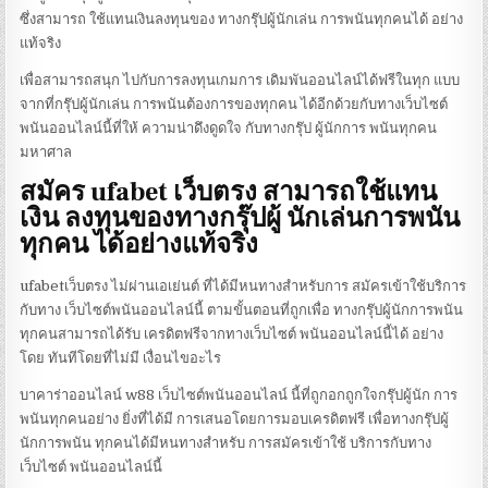
ซึ่งสามารถ ใช้แทนเงินลงทุนของ ทางกรุ๊ปผู้นักเล่น การพนันทุกคนได้ อย่าง
แท้จริง
เพื่อสามารถสนุก ไปกับการลงทุนเกมการ เดิมพันออนไลน์ได้ฟรีในทุก แบบ
จากที่กรุ๊ปผู้นักเล่น การพนันต้องการของทุกคน ได้อีกด้วยกับทางเว็บไซต์
พนันออนไลน์นี้ที่ให้ ความน่าดึงดูดใจ กับทางกรุ๊ป ผู้นักการ พนันทุกคน
มหาศาล
สมัคร ufabet เว็บตรง สามารถใช้แทน
เงิน ลงทุนของทางกรุ๊ปผู้ นักเล่นการพนัน
ทุกคน ได้อย่างแท้จริง
ufabetเว็บตรง ไม่ผ่านเอเย่นต์ ที่ได้มีหนทางสำหรับการ สมัครเข้าใช้บริการ
กับทาง เว็บไซต์พนันออนไลน์นี้ ตามขั้นตอนที่ถูกเพื่อ ทางกรุ๊ปผู้นักการพนัน
ทุกคนสามารถได้รับ เครดิตฟรีจากทางเว็บไซต์ พนันออนไลน์นี้ได้ อย่าง
โดย ทันทีโดยที่ไม่มี เงื่อนไขอะไร
บาคาร่าออนไลน์ w88 เว็บไซต์พนันออนไลน์ นี้ที่ถูกอกถูกใจกรุ๊ปผู้นัก การ
พนันทุกคนอย่าง ยิ่งที่ได้มี การเสนอโดยการมอบเครดิตฟรี เพื่อทางกรุ๊ปผู้
นักการพนัน ทุกคนได้มีหนทางสำหรับ การสมัครเข้าใช้ บริการกับทาง
เว็บไซต์ พนันออนไลน์นี้