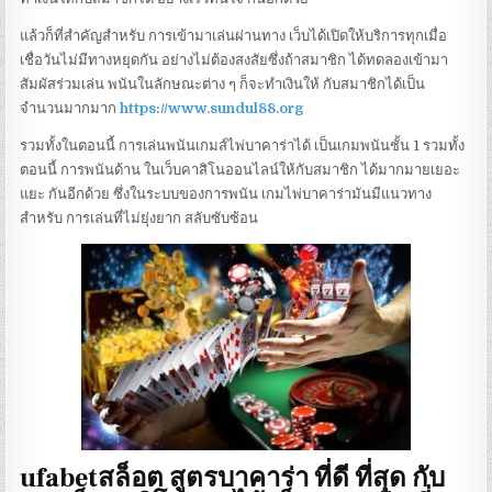
แล้วก็ที่สำคัญสำหรับ การเข้ามาเล่นผ่านทาง เว็บได้เปิดให้บริการทุกเมื่อ
เชื่อวันไม่มีทางหยุดกัน อย่างไม่ต้องสงสัยซึ่งถ้าสมาชิก ได้ทดลองเข้ามา
สัมผัสร่วมเล่น พนันในลักษณะต่าง ๆ ก็จะทำเงินให้ กับสมาชิกได้เป็น
จำนวนมากมาก
https://www.sundul88.org
รวมทั้งในตอนนี้ การเล่นพนันเกมส์ไพ่บาคาร่าได้ เป็นเกมพนันชั้น 1 รวมทั้ง
ตอนนี้ การพนันด้าน ในเว็บคาสิโนออนไลน์ให้กับสมาชิก ได้มากมายเยอะ
แยะ กันอีกด้วย ซึ่งในระบบของการพนัน เกมไพ่บาคาร่ามันมีแนวทาง
สำหรับ การเล่นที่ไม่ยุ่งยาก สลับซับซ้อน
ufabetสล็อต สูตรบาคาร่า ที่ดี ที่สุด กับ