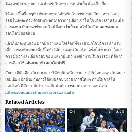
ต้อง อาศัยประสบการณ์ สำหรับในการ ลงทุนจำเป็น ต้องเก็บเกี่ยว
ให้เยอะขึ้นเรื่อยๆกับ ประสบการณ์สำหรับ ในการลงทุน กับบาคาร่าออน
ไลน์ในแต่ละครั้ง ด้วยเหตุผลดังกล่าวการเลือกเข้าไป ใช้บริการสำหรับ เพื่อ
การลงทุน กับบาคาร่าออน ไลน์ซึ่งนับว่าเป็น เกมไพ่ใน ลักษณะของเกม
ออนไลน์ ยอดนิยม
แล้วก็นักลงทุนส่วน มากมีความสน ใจเลือกที่จะ เข้ามาใช้บริการ สำหรับ
เพื่อ การลงทุนมาก เพิ่มขึ้นทำ ให้การลงทุนในแต่ ละครั้งนั้นพวก เราก็เลย
ควร มีความละเอียด รอบคอบ และก็มีแนว ทางสำหรับ ในการรวม ที่ดีจาก
การเลือกใช้
เล่นบาคาร่า ออนไลน์ฟรี
กับการมีตัวเลือกใน แบบต่างๆให้กับนักพนัน บาคาร่าได้เลือกลงทุน กันอย่าง
เต็มเปี่ยม อีกด้วย กับการได้สัมผัสกับ บรรยากาศใหม่ๆ ด้านในคาสิโน
ออนไลน์ ที่มีการเปิดรับ วางเดิมพันกับ การเล่นบาคาร่าออนไลน์
https://budapest-magyarorszag.info
Related Articles
0
0
0
297