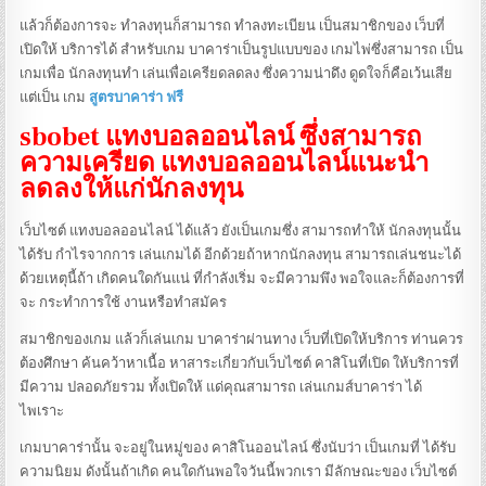
แล้วก็ต้องการจะ ทำลงทุนก็สามารถ ทำลงทะเบียน เป็นสมาชิกของ เว็บที่
เปิดให้ บริการได้ สำหรับเกม บาคาร่าเป็นรูปแบบของ เกมไพ่ซึ่งสามารถ เป็น
เกมเพื่อ นักลงทุนทำ เล่นเพื่อเครียดลดลง ซึ่งความน่าดึง ดูดใจก็คือเว้นเสีย
แต่เป็น เกม
สูตรบาคาร่า ฟรี
sbobet แทงบอลออนไลน์ ซึ่งสามารถ
ความเครียด แทงบอลออนไลน์แนะนำ
ลดลงให้แก่นักลงทุน
เว็บไซต์ แทงบอลออนไลน์ ได้แล้ว ยังเป็นเกมซึ่ง สามารถทำให้ นักลงทุนนั้น
ได้รับ กำไรจากการ เล่นเกมได้ อีกด้วยถ้าหากนักลงทุน สามารถเล่นชนะได้
ด้วยเหตุนี้ถ้า เกิดคนใดกันแน่ ที่กำลังเริ่ม จะมีความพึง พอใจและก็ต้องการที่
จะ กระทำการใช้ งานหรือทำสมัคร
สมาชิกของเกม แล้วก็เล่นเกม บาคาร่าผ่านทาง เว็บที่เปิดให้บริการ ท่านควร
ต้องศึกษา ค้นคว้าหาเนื้อ หาสาระเกี่ยวกับเว็บไซต์ คาสิโนที่เปิด ให้บริการที่
มีความ ปลอดภัยรวม ทั้งเปิดให้ แด่คุณสามารถ เล่นเกมส์บาคาร่า ได้
ไพเราะ
เกมบาคาร่านั้น จะอยู่ในหมู่ของ คาสิโนออนไลน์ ซึ่งนับว่า เป็นเกมที่ ได้รับ
ความนิยม ดังนั้นถ้าเกิด คนใดกันพอใจวันนี้พวกเรา มีลักษณะของ เว็บไซต์