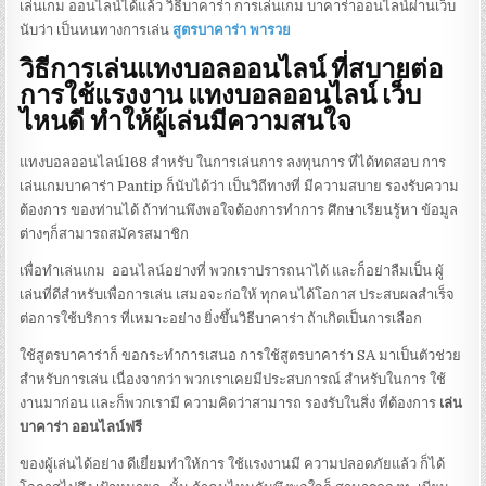
เล่นเกม ออนไลน์ได้แล้ว วิธีบาคาร่า การเล่นเกม บาคาร่าออนไลน์ผ่านเว็บ
นับว่า เป็นหนทางการเล่น
สูตรบาคาร่า พารวย
วิธีการเล่นแทงบอลออนไลน์ ที่สบายต่อ
การใช้แรงงาน แทงบอลออนไลน์ เว็บ
ไหนดี ทำให้ผู้เล่นมีความสนใจ
แทงบอลออนไลน์168 สำหรับ ในการเล่นการ ลงทุนการ ที่ได้ทดสอบ การ
เล่นเกมบาคาร่า Pantip ก็นับได้ว่า เป็นวิถีทางที่ มีความสบาย รองรับความ
ต้องการ ของท่านได้ ถ้าท่านพึงพอใจต้องการทำการ ศึกษาเรียนรู้หา ข้อมูล
ต่างๆก็สามารถสมัครสมาชิก
เพื่อทำเล่นเกม ออนไลน์อย่างที่ พวกเราปรารถนาได้ และก็อย่าลืมเป็น ผู้
เล่นที่ดีสำหรับเพื่อการเล่น เสมอจะก่อให้ ทุกคนได้โอกาส ประสบผลสำเร็จ
ต่อการใช้บริการ ที่เหมาะอย่าง ยิ่งขึ้นวิธีบาคาร่า ถ้าเกิดเป็นการเลือก
ใช้สูตรบาคาร่าก็ ขอกระทำการเสนอ การใช้สูตรบาคาร่า SA มาเป็นตัวช่วย
สำหรับการเล่น เนื่องจากว่า พวกเราเคยมีประสบการณ์ สำหรับในการ ใช้
งานมาก่อน และก็พวกเรามี ความคิดว่าสามารถ รองรับในสิ่ง ที่ต้องการ
เล่น
บาคาร่า ออนไลน์ฟรี
ของผู้เล่นได้อย่าง ดีเยี่ยมทำให้การ ใช้แรงงานมี ความปลอดภัยแล้ว ก็ได้