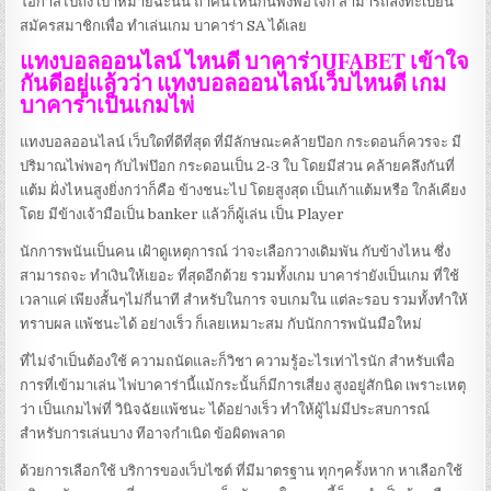
โอกาสไปถึง เป้าหมายฉะนั้น ถ้าคนไหนกันพึงพอใจก็ สามารถลงทะเบียน
สมัครสมาชิกเพื่อ ทำเล่นเกม บาคาร่า SA ได้เลย
แทงบอลออนไลน์ ไหนดี บาคาร่าUFABET เข้าใจ
กันดีอยู่แล้วว่า แทงบอลออนไลน์เว็บไหนดี เกม
บาคาร่าเป็นเกมไพ่
แทงบอลออนไลน์ เว็บใดที่ดีที่สุด ที่มีลักษณะคล้ายป๊อก กระดอนก็ควรจะ มี
ปริมาณไพ่พอๆ กับไพ่ป๊อก กระดอนเป็น 2-3 ใบ โดยมีส่วน คล้ายคลึงกันที่
แต้ม ฝั่งไหนสูงยิ่งกว่าก็คือ ข้างชนะไป โดยสูงสุด เป็นเก้าแต้มหรือ ใกล้เคียง
โดย มีข้างเจ้ามือเป็น banker แล้วก็ผู้เล่น เป็น Player
นักการพนันเป็นคน เฝ้าดูเหตุการณ์ ว่าจะเลือกวางเดิมพัน กับข้างไหน ซึ่ง
สามารถจะ ทำเงินให้เยอะ ที่สุดอีกด้วย รวมทั้งเกม บาคาร่ายังเป็นเกม ที่ใช้
เวลาแค่ เพียงสั้นๆไม่กี่นาที สำหรับในการ จบเกมใน แต่ละรอบ รวมทั้งทำให้
ทราบผล แพ้ชนะได้ อย่างเร็ว ก็เลยเหมาะสม กับนักการพนันมือใหม่
ที่ไม่จำเป็นต้องใช้ ความถนัดและก็วิชา ความรู้อะไรเท่าไรนัก สำหรับเพื่อ
การที่เข้ามาเล่น ไพ่บาคาร่านี้แม้กระนั้นก็มีการเสี่ยง สูงอยู่สักนิด เพราะเหตุ
ว่า เป็นเกมไพ่ที่ วินิจฉัยแพ้ชนะ ได้อย่างเร็ว ทำให้ผู้ไม่มีประสบการณ์
สำหรับการเล่นบาง ทีอาจกำเนิด ข้อผิดพลาด
ด้วยการเลือกใช้ บริการของเว็บไซต์ ที่มีมาตรฐาน ทุกๆครั้งหาก หาเลือกใช้