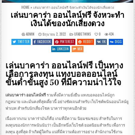
HOME
»
เล่นบาคาร่า ออนไลน์ฟรี จังหวะทำเงินได้ของนักเสี่ยงดวง
เล่นบาคาร่า ออนไลน์ฟรี จังหวะทำ
เงินได้ของนักเสี่ยงดวง
POSTED
ADMIN
มิถุนายน 2, 2022
UFABETWINS
0
434
IN
TWITTER
FACEBOOK
PINTEREST
REDDIT
VK
DIGG
LINKEDIN
MIX
เล่นบาคาร่า ออนไลน์ฟรี เป็นทาง
เลือการลงทุน แทงบอลออนไลน์
ขั้นต่ำขั้นสูง 50 ที่มีความน่าไว้ใจ
เล่นบาคาร่า ออนไลน์ฟรี
รวมทั้งมีความยั่งยืน แทงบอลออนไลน์ถูก
กฎหมาย และมั่นคงที่สุดเดี๋ยวนี้ อย่างชัดเจนสำหรับ เว็บไซต์พนันออนไลน์ยู
ฟ่าเบท สำหรับนักเสี่ยงโชค บาคาร่าทุกคนอีกด้วย
เนื่องจากเกม บาคาร่ามันก็คือ เกมที่มีความ นิยมชมชอบ สำหรับในการ
ลงทุนของนักการพนันนับว่า เป็นอีกหนึ่งเว็บไซต์ ยอดนิยมสำหรับ เพื่อการ
ลงทุน สูงที่สุด ถ้าเกิดผู้ใดกัน แน่ที่มีความต้องการอย่าง สำนักงานใช้งาน