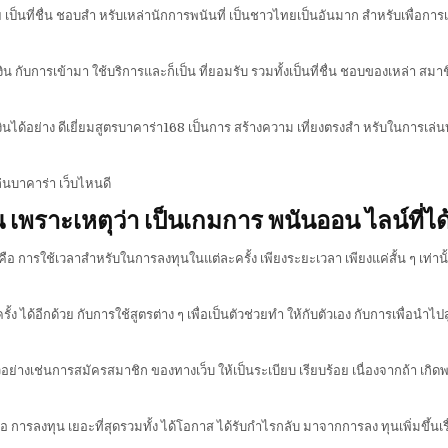
เป็นที่ชื่น ชอบสำ หรับเหล่านักการพนันที่ เป็นชาวไทยเป็นอันมาก สำหรับเพื่อการเ
งิน กับการเข้ามา ใช้บริการและก็เป็น ที่ยอมรับ รวมทั้งเป็นที่ชื่น ชอบของเหล่า ส
ได้อย่าง ดีเยี่ยมสูตรบาคาร่า168 เป็นการ สร้างความ เที่ยงตรงสำ หรับในการเล่น
เพราะเหตุว่า เป็นเกมการ พนันออน ไลน์ที่ได้
ือ การใช้เวลาสำหรับในการลงทุนในแต่ละครั้ง เพียงระยะเวลา เพียงแค่สั้น ๆ เท่านั
้ง ได้อีกด้วย กับการใช้สูตรต่าง ๆ เพื่อเป็นตัวช่วยทำ ให้กับตัวเอง กับการเพื่อนำ
ัวอย่างเช่นการสมัครสมาชิก ของทางเว็บ ให้เป็นระเบียบ เรียบร้อย เนื่องจากถ้า เ
การลงทุน เยอะที่สุดรวมทั้ง ได้โอกาส ได้รับกำไรกลับ มาจากการลง ทุนเพิ่มขึ้นเรื