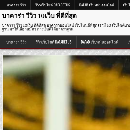
Skip
บาคาร่า วีวิว
รีวิวเว็บไซต์ DAFABETUS
DAFAB เว็บพนันออนไลน์
เว็บ
to
content
บาคาร่า วีวิว 10เว็บ ที่ดีที่สุด
บาคาร่า วีวิว 10เว็บ ที่ดีที่สุด บาคาร่าออนไลน์ เว็บไหนดีที่สุด เรามี 10 เว็บไซต์
ฐาน มาให้เลือกสมัคร การเงินดีได้มาตราฐาน
บาคาร่า วีวิว
รีวิวเว็บไซต์ DAFABETUS
DAFAB เว็บพนันออนไลน์
เ