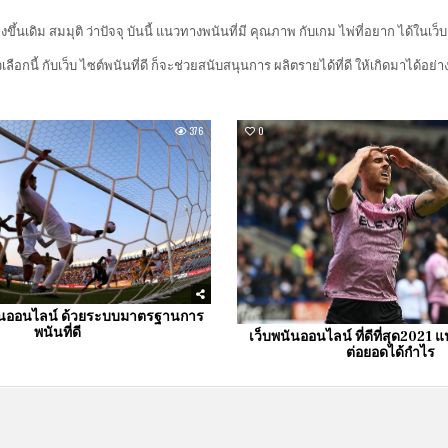
้นเดิม สมมุติ ว่าปัจจุ บันนี้ แนวทางพนันที่มี คุณภาพ กับเกม ไพ่ที่อยาก ได้ในเว็บ ไซต์แ
ัวเลือกนี้ กับเว็บ ไซต์พนันที่ดี ก็จะช่วยสนับสนุนการ ผลิตรายได้ที่ดี ให้เกิดมาได้อ
376
0
านออนไลน์ ด้วยระบบมาตรฐานการ
พนันที่ดี
เว็บพนันออนไลน์ ที่ดีที่สุด2021 
ต่อยอดได้กำไร