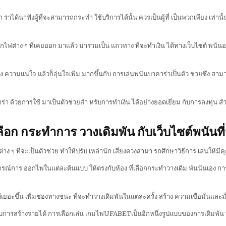
่าได้น่าฟังผู้ที่จะสามารถกระทำ ใช้บริการได้นั้น ควรเป็นผู้ที่ เป็นพวกเพียง เท่
ออกไพ่ต่าง ๆ ที่เคยออก มาแล้ว มารวมเป็น แถวทาง ที่จะทำเงิน ได้ทางเว็บไซต์ พนั
้าง ความแน่ใจ แล้วก็อุ่นใจเพิ่ม มากขึ้นกับ การเล่นพนันบาคาร่าเป็นตัว ช่วยซึ่ง สามา
ร่า ด้วยการใช้ มาเป็นตัวช่วยสำ หรับการทำเงิน ได้อย่างยอดเยี่ยม กับการลงทุ
ือก กระทำการ วางเดิมพัน กับเว็บไซต์พนันที่
่าง ๆ ที่จะเป็นตัวช่วย ทำให้ปรับ เหล่านัก เสี่ยงดวงสามา รถศึกษาวิธีการ เล่นให
ุ การณ์การ ออกไพ่ในแต่ละต้นแบบ ให้ตรงกับห้อง ที่เลือกกระทำวางเดิม พันนั่นเอง 
เยอะขึ้น เพิ่มช่องทางชนะ ที่จะทำวางเดิมพันในแต่ละครั้ง สร้าง ความเชื่อมั่นและ
ับการสร้างรายได้ การเลือกเล่น เกมไพ่UFABETเป็นอีกหนึ่งรูปแบบของการเดิมพัน ที่อย