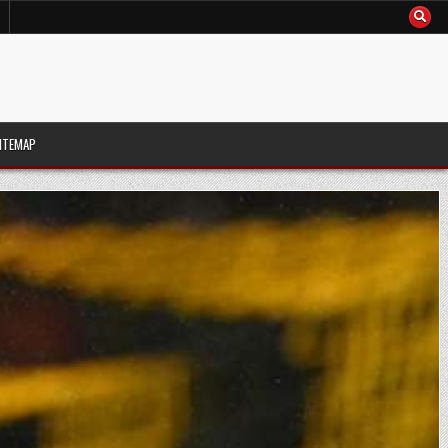
ITEMAP