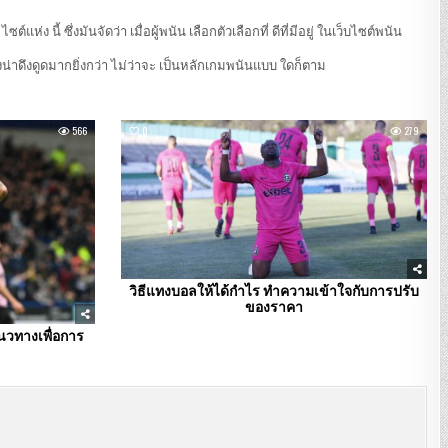
ห่ง นี้ ซึ่งมันจัดว่า เมื่อผู้พนัน เลือกตัวเลือกที่ ดีที่มีอยู่ ในเว็บไซต์พนัน
ย่างน่าดึงดูดมากยิ่งกว่า ไม่ว่าจะ เป็นหลักเกมพนันแบบ ใดก็ตาม
566
0
279
วิธีแทงบอลให้ได้กําไร ทำความเข้าใจกับการปรับ
ของราคา
แนวทางเพื่อการ