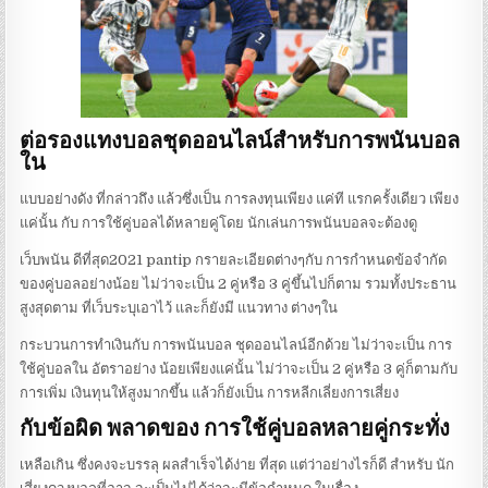
ต่อรองแทงบอลชุดออนไลน์สำหรับการพนันบอล
ใน
แบบอย่างดัง ที่กล่าวถึง แล้วซึ่งเป็น การลงทุนเพียง แค่ที แรกครั้งเดียว เพียง
แค่นั้น กับ การใช้คู่บอลได้หลายคู่โดย นักเล่นการพนันบอลจะต้องดู
เว็บพนัน ดีที่สุด2021 pantip กรายละเอียดต่างๆกับ การกำหนดข้อจำกัด
ของคู่บอลอย่างน้อย ไม่ว่าจะเป็น 2 คู่หรือ 3 คู่ขึ้นไปก็ตาม รวมทั้งประธาน
สูงสุดตาม ที่เว็บระบุเอาไว้ และก็ยังมี แนวทาง ต่างๆใน
กระบวนการทำเงินกับ การพนันบอล ชุดออนไลน์อีกด้วย ไม่ว่าจะเป็น การ
ใช้คู่บอลใน อัตราอย่าง น้อยเพียงแค่นั้น ไม่ว่าจะเป็น 2 คู่หรือ 3 คู่ก็ตามกับ
การเพิ่ม เงินทุนให้สูงมากขึ้น แล้วก็ยังเป็น การหลีกเลี่ยงการเสี่ยง
กับข้อผิด
พลาดของ การใช้คู่บอลหลายคู่กระทั่ง
เหลือเกิน ซึ่งคงจะบรรลุ ผลสำเร็จได้ง่าย ที่สุด แต่ว่าอย่างไรก็ดี สำหรับ นัก