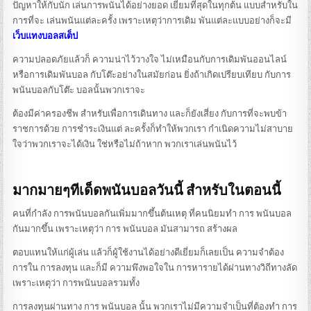
ปัญหาให้กับนัก เล่นการพนันได้อย่างยอด เยี่ยมที่สุดในทุกต้น แบบสำหรับใน
การที่จะ เล่นพนันแต่ละครั้ง เพราะเหตุว่าการเดิม พันแต่ละแบบอย่างก็จะมี
เว็บแทงบอลสเต็ป
ความปลอดภัยแล้วก็ ความน่าไว้วางใจ ไม่เหมือนกับการเดิมพันออนไลน์
หรือการเดิมพันบอล กับโต๊ะอย่างในสมัยก่อน ยิ่งถ้าเกิดเปรียบเทียบ กับการ
พนันบอลกับโต๊ะ บอลนั้นพวกเราจะ
ต้องมีค่าครองชีพ สำหรับเพื่อการเดินทาง และก็ยังเสี่ยง กับการที่จะพบข้า
ราชการด้วย การชำระเงินแต่ ละครั้งก็ทำให้พวกเรา กำเนิดความไม่สาบาย
ใจว่าพวกเราจะได้เงิน ใช่หรือไม่ถ้าหาก พวกเราเล่นพนันไว้
มากมายๆทีเด็ดพนันบอลวันนี้ สำหรับในตอนนี้
คนที่กำลัง การพนันบอลกันเพิ่มมากขึ้นต้นเหตุ ที่คนนิยมทำ การ พนันบอล
กันมากขึ้น เพราะเหตุว่า การ พนันบอล มันสามารถ สร้างผล
ตอบแทนให้แก่ผู้เล่น แล้วก็ผู้ใช้งานได้อย่างดีเยี่ยมก็เลยเป็น ความจำต้อง
การใน การลงทุน และก็มี ความพึงพอใจใน การหารายได้ผ่านทางวิถีทางลัด
เพราะเหตุว่า การพนันบอลรวมทั้ง
การลงทุนผ่านทาง การ พนันบอล นั้น พวกเราไม่มีความจำเป็นที่ต้องทำ การ