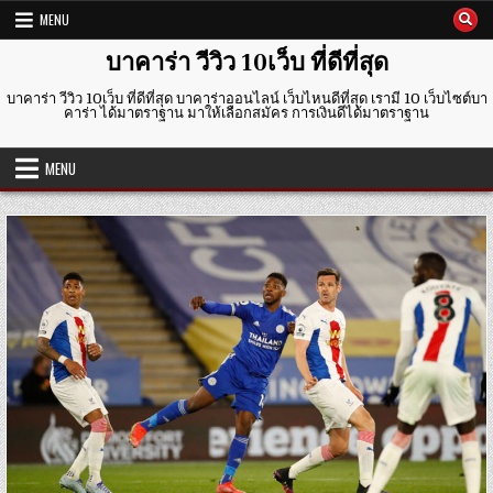
Skip
MENU
to
content
บาคาร่า วีวิว 10เว็บ ที่ดีที่สุด
บาคาร่า วีวิว 10เว็บ ที่ดีที่สุด บาคาร่าออนไลน์ เว็บไหนดีที่สุด เรามี 10 เว็บไซต์บา
คาร่า ได้มาตราฐาน มาให้เลือกสมัคร การเงินดีได้มาตราฐาน
MENU