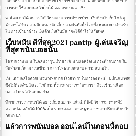
แล้วก็ทำให้ สมาชิกที่เข้ามาใช้ บริการข้างในเว็บ ได้เลือกต้นแบบ สำหรับใน
การเข้า ใช้งานบนหน้าเว็บได้ ตลอดระยะเวลาซึ่ง
จะต้องบอกได้เลย ว่าในวิถีทางของ การเข้ามาชำระ เงินด้านในเว็บไซต์ ยู
ฟ่าเบทได้รับ ความนิยมของนักเสี่ยง ดวงกันทั่วทั้งโลกทั้ง หมดระบบสำหรับ
ใน การเข้ามาชำระ เงินด้านในเว็บมัน ก็จะได้กำไรให้กับเพศ
เว็บพนัน ดีที่สุด2021 pantip ผู้เล่นเจริญ
ที่สุดพนันบอลนั้น
ได้รับความนิยม ในกลุ่มวัยรุ่น เด็กนักเรียน นิสิตหรือแม้ กระทั้งคนภาย ใน
วัยทำงานก็สามารถเข้ามา กล่าวโทษสนุกสนาน ความสบายใน
เว็บแทงบอลได้ด้วยแนวทางที่สบาย เร็วสำหรับในการลง ทะเบียนเป็นสมาชิก
ซึ่งไม่ต้องจ่ายเงินอะ ไรก็ตามทั้งมวล พวกเราก็สามารถ ที่จะเข้ามาเลือก
กล่าว โทษสุขในแบบอย่าง
ที่พวกเราปรารถนาได้ อย่างเต็มคุณภาพ แล้วล่ะก็ยังมีกิจกรรม ต่างๆที่มี
ความปลอดภัยได้ 100% เต็ม หากรองเอา มาตรฐานต่างๆมาเปรียบ เทียบกับ
ก่อนหน้า
แล้วการพนันบอล ออนไลน์ในตอนนี้ตอบ