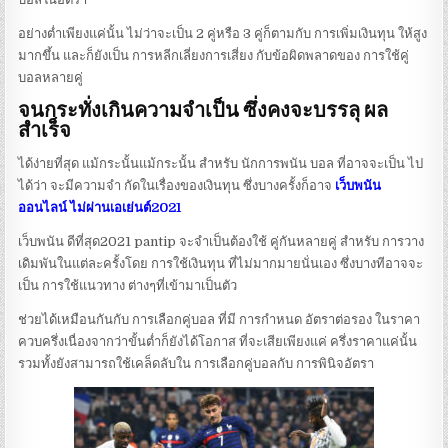
อย่างต่ำเพียงแค่นั้น ไม่ว่าจะเป็น 2 คู่หรือ 3 คู่ก็ตามกับ การเพิ่มเงินทุน ให้สูง
มากขึ้น และก็ยังเป็น การหลีกเลี่ยงการเสี่ยง กับข้อผิดพลาดของ การใช้คู่
บอลหลายคู่
จนกระทั่งเกินความจำเป็น ซึ่งคงจะบรรลุ ผล
สำเร็จ
ได้ง่ายที่สุด แม้กระนั้นแม้กระนั้น สำหรับ นักการพนัน บอล ที่อาจจะเป็น ไป
ได้ว่า จะมีความจำ กัดในเรื่องของเงินทุน ซึ่งบางครั้งก็อาจ
เว็บพนัน
ออนไลน์ ไม่ผ่านเอเย่นต์2021
เว็บพนัน ดีที่สุด2021 pantip จะจำเป็นต้องใช้ คู่กันหลายคู่ สำหรับ การวาง
เดิมพันในแต่ละครั้งโดย การใช้เงินทุน ที่ไม่มากมายนั่นเอง ซึ่งบางทีอาจจะ
เป็น การใช้แนวทาง ต่างๆที่เข้ามาเป็นตัว
ช่วยได้เหมือนกันกับ การเลือกคู่บอล ที่มี การกำหนด อัตราต่อรอง ในราคา
ควบครึ่งเนื่องจากว่าขั้นต่ำก็ยังได้โอกาส ที่จะเสียเพียงแค่ ครึ่งราคาแค่นั้น
รวมทั้งยังสามารถใช้เคล็ดลับใน การเลือกคู่บอลกับ การพินิจอัตรา