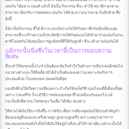
เล่นกัน ได้อย่าง แน่แท้ แล้วก็ ยังเป็น กิจกรรม ที่จะ ทำให้ สมาชิก ทุกท่าน
สามารถ เลือกรับ การทดสอบ เล่นกัน ได้ด้วย ความมากมาย กันอีกด้วย ซึ่ง
ดังนี้
ก็ยัง เป็นกิจกรรม ที่ได้ มีการ แจกเงินรางวัลให้กับสมาชิกกันอีกเพียบเลย
สามารถที่จะสร้างความมีประสิทธิภาพให้กับตนเองได้เข้ามาร่วมเล่นกับเกม
คาสิโนสดกันได้เลยเป็นการผูกมิตรที่ดีให้กับลูกค้า ที่จะเข้ามาพนันกันได้
แม้กระนั้นนิ่งซึ่งในเวลานี้เป็นการมอบความ
พิเศษ
ที่จะทำให้ทุกคนนั้นไม่จำเป็นต้องกลุ้มใจหัวใจในด้านการเลือกเล่นอีกต่อไป
แนวทางต่างๆจะใช้สิ่งเดียวมิได้จำเป็นต้องมองความเหมาะสมกับการ
ประลองด้วย เว็บแทงบอล ปลอดภัยที่สุด
มองสิ่งที่ก่อให้เกิดความเสี่ยงเพราะถ้าเกิดใช้เคล็ดวิธี แบบไหนที่ดีเยี่ยมที่สุด
เพราะว่าคนที่รัก ก็จะมีวิธีการพนันบอลชุด ที่ไม่เหมือนกันออกไป แม้
กระนั้นสิ่งที่ควรจะไตร่ตรอง ในเพื่อ ได้เพิ่ม ช่องทาง
ให้ท่านได้เงินใช้มากยิ่งขึ้น การพินิจ เพื่อการเลือกคู่พนันก็มีส่วนสำคัญจำ
ต้องมองคู่ที่แพงแบบ ครึ่งควบลูก ลูกควบลูกครึ่ง เพราะเหตุว่าหากการ
ประลองบกพร่องยังไงก็ยังได้เงินใช้อยู่บ้างถึงจะมิได้ราคาเต็ม แม้กระนั้นได้