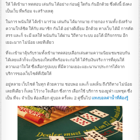
ให้ ได้เข้ามา ทดสอบ เล่นกัน ได้อย่าง ก่อนผู้ ใดกัน กันอีกด้วย ซึ่งดังนี้ ยังคง
เป็นเว็บ ที่พร้อม จะสร้างเหตุ
ในการ พนันให้ ได้เข้า มาร่วม เล่นกัน ได้มากมาย ก่ายกอง รวมทั้ง ยังสร้าง
ความใกล้ชิด ให้กับ สมาชิก กันได้ อย่างดีเยี่ยม อีกด้วย ทางเว็บ ได้มี การคัด
สรร และก็ จะมี ผลให้ พนันกัน ได้ผ่าน วิถีทาง ระบบ ออโต้ มีกิจกรรม อีก
เยอะมาก ไม่น้อย เลยทีเดียว
ที่จะเข้ามาลุ้นรับรวมทั้งเข้ามาทดสอบเลือกเล่นตามความนิยมชมชอบกัน
ได้เลยแล้วก็จะเป็นของใหม่ที่พร้อมจะก่อให้ ได้รับเงินจริง การที่คุณให้
ความเอาใจใส่ ซึ่งเลือกรูปแบบ ที่มีความเยอะแยะนานาประการได้จาก
บริการของเว็บไซต์ที่เปิดให้
อยู่หลาย เว็บไซต์ ในทุก ด้วยความ ชอบพอ และก็ แลเห็น ถึงวิถีทาง ไม่น้อย
เลยทีเดียว ก็เลย ไว้วาง ใจเลือก ซึ่งการ เลือกใช้ บริการ ของยูฟ่า เบทชุด ซึ่ง
เป็น ที่จะ จำเป็น ต้องเลือก คู่บอล ครั้งละ 2 คู่ขึ้นไป
แทงบอลค่าน้ำที่ต้องรู้