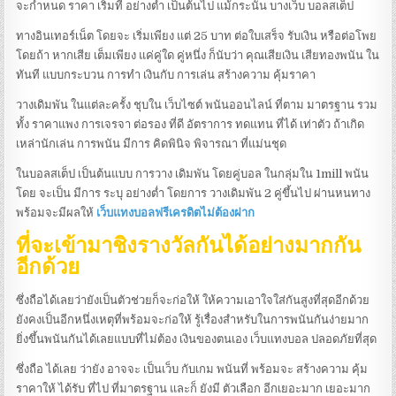
จะกำหนด ราคา เริ่มที่ อย่างต่ำ เป็นต้นไป แม้กระนั้น บางเว็บ บอลสเต็ป
ทางอินเทอร์เน็ต โดยจะ เริ่มเพียง แต่ 25 บาท ต่อใบเสร็จ รับเงิน หรือต่อโพย
โดยถ้า หากเสีย เต็มเพียง แค่คู่ใด คู่หนึ่ง ก็นับว่า คุณเสียเงิน เสียทองพนัน ใน
ทันที แบบกระบวน การทำ เงินกับ การเล่น สร้างความ คุ้มราคา
วางเดิมพัน ในแต่ละครั้ง ชุบใน เว็บไซต์ พนันออนไลน์ ที่ตาม มาตรฐาน รวม
ทั้ง ราคาแพง การเจรจา ต่อรอง ที่ดี อัตราการ ทดแทน ที่ได้ เท่าตัว ถ้าเกิด
เหล่านักเล่น การพนัน มีการ คิดพินิจ พิจารณา ที่แม่นชุด
ในบอลสเต็ป เป็นต้นแบบ การวาง เดิมพัน โดยคู่บอล ในกลุ่มใน 1mill พนัน
โดย จะเป็น มีการ ระบุ อย่างต่ำ โดยการ วางเดิมพัน 2 คู่ขึ้นไป ผ่านหนทาง
พร้อมจะมีผลให้
เว็บแทงบอลฟรีเครดิตไม่ต้องฝาก
ที่จะเข้ามาชิงรางวัลกันได้อย่างมากกัน
อีกด้วย
ซึ่งถือได้เลยว่ายังเป็นตัวช่วยก็จะก่อให้ ให้ความเอาใจใส่กันสูงที่สุดอีกด้วย
ยังคงเป็นอีกหนึ่งเหตุที่พร้อมจะก่อให้ รู้เรื่องสำหรับในการพนันกันง่ายมาก
ยิ่งขึ้นพนันกันได้เลยแบบที่ไม่ต้อง เงินของตนเอง เว็บแทงบอล ปลอดภัยที่สุด
ซึ่งถือ ได้เลย ว่ายัง อาจจะ เป็นเว็บ กับเกม พนันที่ พร้อมจะ สร้างความ คุ้ม
ราคาให้ ได้รับ ที่ไป ที่มาตรฐาน และก็ ยังมี ตัวเลือก อีกเยอะมาก เยอะมาก