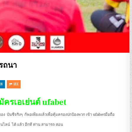
ารถนา
IN
MIX
มัครเอเย่นต์ ufabet
าของ บันชีจริงๆ ก้พอเพียงแล้วเพื่อคุ้มครองปกป้องพวก เข้า ufabetมือถือ
อนไลน์ ได้ แล้ว อีกที ท่าน สามารถ สอน