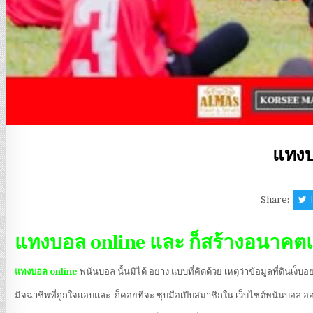
แทงบ
Share:
แทงบอล online และ ก็สร้างอนาคตแม้
แทงบอล online
พนันบอล นั้นมิได้ อย่าง แบบที่คิดด้วย เหตุว่าข้อมูลที่ดินเง
มิจฉาชีพที่ถูกใจแอบและ ก็คอยที่จะ ชุบมือเปิบสมาชิกใน เว็บไซต์พนันบอล ออน