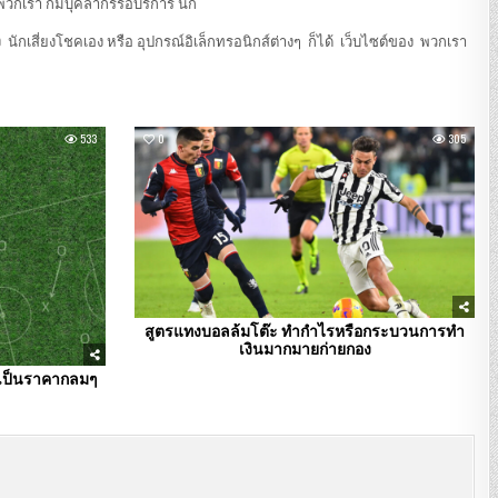
ง พวกเรา ก็มีบุคลากรรอบริการ นัก
ักเสี่ยงโชคเอง หรือ อุปกรณ์อิเล็กทรอนิกส์ต่างๆ ก็ได้ เว็บไซต์ของ พวกเรา
533
0
305
สูตรแทงบอลล้มโต๊ะ ทำกำไรหรือกระบวนการทำ
เงินมากมายก่ายกอง
ที่เป็นราคากลมๆ