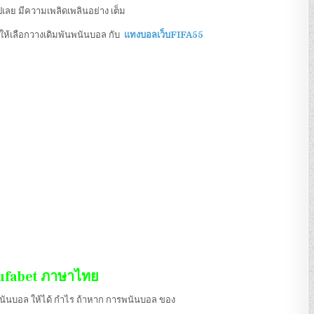
ปเลย มีความเพลิดเพลินอย่าง เต็ม
าให้เลือกวางเดิมพันพนันบอล กับ
แทงบอลเว็บFIFA55
้าufabet ภาษาไทย
ทพนันบอล ให้ได้ กำไร ถ้าหาก การพนันบอล ของ