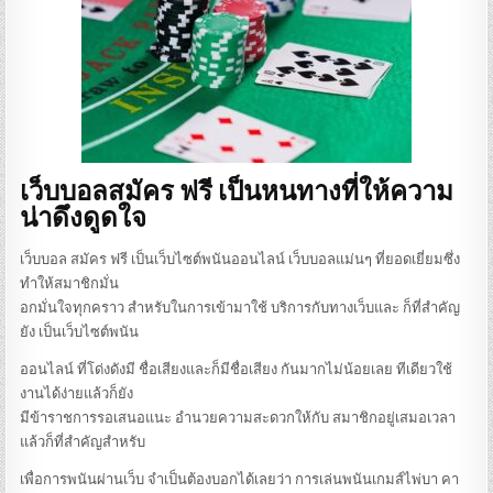
เว็บบอลสมัคร ฟรี เป็นหนทางที่ให้ความ
น่าดึงดูดใจ
เว็บบอล สมัคร ฟรี เป็นเว็บไซต์พนันออนไลน์ เว็บบอลแม่นๆ ที่ยอดเยี่ยมซึ่ง
ทำให้สมาชิกมั่น
อกมั่นใจทุกคราว สำหรับในการเข้ามาใช้ บริการกับทางเว็บและ ก็ที่สำคัญ
ยัง เป็นเว็บไซต์พนัน
ออนไลน์ ที่โด่งดังมี ชื่อเสียงและก็มีชื่อเสียง กันมากไม่น้อยเลย ทีเดียวใช้
งานได้ง่ายแล้วก็ยัง
มีข้าราชการรอเสนอแนะ อำนวยความสะดวกให้กับ สมาชิกอยู่เสมอเวลา
แล้วก็ที่สำคัญสำหรับ
เพื่อการพนันผ่านเว็บ จำเป็นต้องบอกได้เลยว่า การเล่นพนันเกมส์ไพ่บา คา