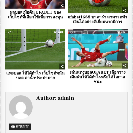
ผลบอลเมื่อคืน UFABET ของ
ufabet1688 บาคาร่า สามารถทำ
เว็บไซต์ที่เลือกใช้เพื่อการลงทุน
เงินได้อย่างดีเยี่ยมหากมีการ
0
440
0
287
เล่นแทงบอลUFABET เลือกวาง
แทงบอล ให้ได้กำไร เว็บไซต์พนัน
เดิมพันให้ได้กำไรหรือได้โอกาส
บอล ค่าน้ำประปามาก
ชนะ
Author:
admin
WEBSITE