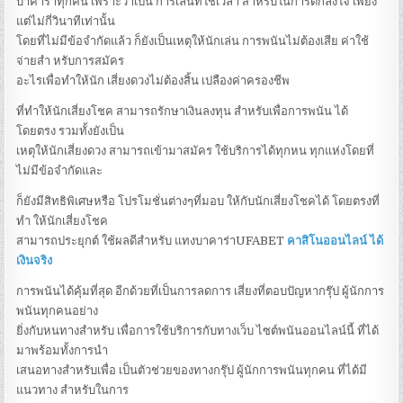
บาคาร่าทุกคน เพราะว่าเป็น การเล่นที่ใช้เวลา สำหรับในการตกลงใจ เพียง
แต่ไม่กี่วินาทีเท่านั้น
โดยที่ไม่มีข้อจำกัดแล้ว ก็ยังเป็นเหตุให้นักเล่น การพนันไม่ต้องเสีย ค่าใช้
จ่ายสำ หรับการสมัคร
อะไรเพื่อทำให้นัก เสี่ยงดวงไม่ต้องสิ้น เปลืองค่าครองชีพ
ที่ทำให้นักเสี่ยงโชค สามารถรักษาเงินลงทุน สำหรับเพื่อการพนัน ได้
โดยตรง รวมทั้งยังเป็น
เหตุให้นักเสี่ยงดวง สามารถเข้ามาสมัคร ใช้บริการได้ทุกหน ทุกแห่งโดยที่
ไม่มีข้อจำกัดและ
ก็ยังมีสิทธิพิเศษหรือ โปรโมชั่นต่างๆที่มอบ ให้กับนักเสี่ยงโชคได้ โดยตรงที่
ทำ ให้นักเสี่ยงโชค
สามารถประยุกต์ ใช้ผลดีสำหรับ แทงบาคาร่าUFABET
คาสิโนออนไลน์ ได้
เงินจริง
การพนันได้คุ้มที่สุด อีกด้วยที่เป็นการลดการ เสี่ยงที่ตอบปัญหากรุ๊ป ผู้นักการ
พนันทุกคนอย่าง
ยิ่งกับหนทางสำหรับ เพื่อการใช้บริการกับทางเว็บ ไซต์พนันออนไลน์นี้ ที่ได้
มาพร้อมทั้งการนำ
เสนอทางสำหรับเพื่อ เป็นตัวช่วยของทางกรุ๊ป ผู้นักการพนันทุกคน ที่ได้มี
แนวทาง สำหรับในการ