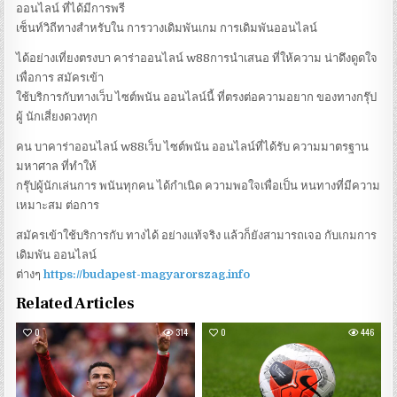
ออนไลน์ ที่ได้มีการพรี
เซ็นท์วิถีทางสำหรับใน การวางเดิมพันเกม การเดิมพันออนไลน์
ได้อย่างเที่ยงตรงบา คาร่าออนไลน์ w88การนำเสนอ ที่ให้ความ น่าดึงดูดใจ
เพื่อการ สมัครเข้า
ใช้บริการกับทางเว็บ ไซต์พนัน ออนไลน์นี้ ที่ตรงต่อความอยาก ของทางกรุ๊ป
ผู้ นักเสี่ยงดวงทุก
คน บาคาร่าออนไลน์ w88เว็บ ไซต์พนัน ออนไลน์ที่ได้รับ ความมาตรฐาน
มหาศาล ที่ทำให้
กรุ๊ปผู้นักเล่นการ พนันทุกคน ได้กำเนิด ความพอใจเพื่อเป็น หนทางที่มีความ
เหมาะสม ต่อการ
สมัครเข้าใช้บริการกับ ทางได้ อย่างแท้จริง แล้วก็ยังสามารถเจอ กับเกมการ
เดิมพัน ออนไลน์
ต่างๆ
https://budapest-magyarorszag.info
Related Articles
0
314
0
446