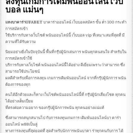
ลงทุนเกมการเดิมพันออนไลน์ เว็บ
บอล แม่นๆ
แทงบาคาร่าUFABET
บาคาร่าออนไลน์ เว็บบอลสมัคร ขั้น ต่ํา 100 กระทำ
การสมัครเข้า
ใช้บริการกับทางเว็บไซต์ พนันออนไลน์นี้ เว็บบอล vip ที่เหมาะสมที่สุดที่ มี
ความที่ได้รับความ
นิยมอย่างยิ่งในปัจจุบันนี้ พื้นที่กรุ๊ปผู้นักเล่นการ พนันทุกคนสนใจ สำหรับใน
การสมัครเข้าใช้
บริการกับทางเว็บไซต์ พนันออนไลน์นี้ได้อย่าง ดีเยี่ยมเพราะว่าสามารถ ซึ่ง
สามารถใช้ประโยชน์
ผลดีสำหรับเพื่อการลงทุน เกมการเดิมพันออนไลน์ จากที่กรุ๊ปผู้นักการ พนัน
ต้องการของทุก
คนได้อีกด้วยและก็ทาง เว็บไซต์พนันออนไลน์นี้ที่ กรุ๊ปผู้นักเสี่ยงโชค ทุกคน
ได้อย่างเต็มเปี่ยม
ที่ตรงต่อความอยาก ของกรุ๊ปผู้นักการพนัน ทุกคนอย่างแน่แท้
ซึ่งสามารถสนุกสนานไป กับการลงทุนเกมการ เดิมพันออนไลน์บา คาร่า
ออนไลน์ w88เป็นลู่
ทางการลงทุนที่สุดยอดที่ สุดสำหรับนักการพนันบาคา ร่าทุกคนกับการ ได้