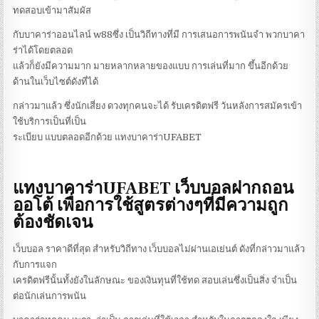
ทดสอบเข้ามาสัมผัส
กับบาคาร่าออนไลน์ w88ซึ่ง เป็นวิถีทางที่มี การเสนอการพนันจำ พวกบาคา
ร่าได้โดยตลอด
แล้วก็ยังมีความมาก มายหลากหลายของแบบ การเล่นที่มาก ขึ้นอีกด้วย
ด้านในเว็บไซต์ดังที่ได้
กล่าวมาแล้ว ซึ่งนักเสี่ยง ดวงทุกคนจะได้ รับเครดิตฟรี วันหลังการสมัครเข้า
ใช้บริการเป็นที่เป็น
ระเบียบ แบบตลอดอีกด้วย แทงบาคาร่าUFABET
แทงบาคาร่าUFABET เว็บบอลฝากถอน
ออโต้ เพื่อการใช้สูตรต่างๆที่มีความถูก
ต้องชัดเจน
เว็บบอล ราคาดีที่สุด สำหรับวิถีทาง เว็บบอลไม่ผ่านเอเย่นต์ ดังที่กล่าวมาแล้ว
กับการแจก
เครดิตฟรีนั้นทั้งยังในลักษณะ ของเงินทุนที่ใช้ทด สอบเล่นซึ่งเป็นสิ่ง จำเป็น
ต่อนักเล่นการพนัน