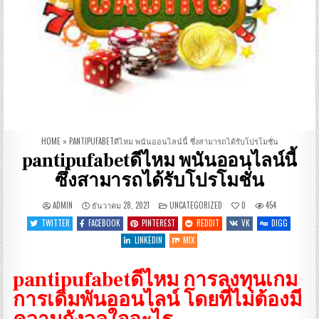
HOME
»
PANTIPUFABETดีไหม พนันออนไลน์นี้ ซึ่งสามารถได้รับโปรโมชั่น
pantipufabetดีไหม พนันออนไลน์นี้
ซึ่งสามารถได้รับโปรโมชั่น
POSTED
ADMIN
ธันวาคม 28, 2021
UNCATEGORIZED
0
454
IN
TWITTER
FACEBOOK
PINTEREST
REDDIT
VK
DIGG
LINKEDIN
MIX
pantipufabetดีไหม การลงทุนเกม
การเดิมพันออนไลน์ โดยที่ไม่ต้องมี