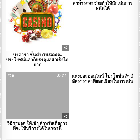
สามารถจะช่วยทำให้นักเล่นการ
พนันได้
บาคาร่า ขั้นต่ำ กำเนิดคุณ
ประโยชน์แล้วก็บรรลุผลสำเร็จได้
มาก
0
305
0
411
แทงบอลออนไลน์ โปรโมชั่นดีๆ มี
อัตราราคาที่ยอดเยี่ยมในการเล่น
วิธีกาบอล ให้เข้า สำหรับเพื่อการ
ที่จะใช้บริการได้ในเวลานี้