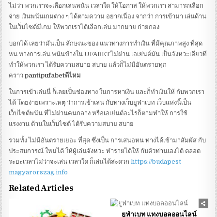
ไม่ว่า พวกเราจะเลือกเล่นพนัน เวลาใด ให้โอกาส ให้พวกเรา สามารถเลือก
จ่าย เงินพนันเกมต่าง ๆ ได้ตามความ อยากเนื่อง จากว่า การเข้ามา เล่นด้าน
ในเว็บไซต์มีเกม ให้พวกเราได้เลือกเล่น มากมาย ก่ายกอง
บอกได้ เลยว่ามันเป็น ลักษณะของ แนวทางการทำเงิน ที่มีคุณภาพสูง ที่สุด
หน ทางการเล่น พนันข้างใน UFABETไม่ผ่าน เอเย่นต์มัน เป็นจังหวะเดียวที่
ทำให้พวกเรา ได้รับความสบาย สบาย แล้วก็ไม่มีอันตรายทุก
คราว
pantipufabetดีไหม
ในการเข้าเล่นนี่ ก็เลยเป็นช่องทาง ในการหาเงิน และก็ทำเงินให้ กับพวกเรา
ได้ โดยง่ายเพราะเหตุ ว่าการเข้าเล่น กับทางเว็บยูฟ่าเบท เว็บแห่งนี้เป็น
เว็บไซต์พนัน ที่ไม่ผ่านคนกลาง หรือเอเย่นต์อะไรก็ตามทำให้ การใช้
แรงงาน ด้านในเว็บไซต์ ได้รับความสบาย สบาย
รวมทั้ง ไม่มีอันตรายเยอะ ที่สุด ซึ่งเป็น การเสนอหน ทางได้เข้ามาสัมผัส กับ
ประสบการณ์ ใหม่ได้ ให้ผู้เล่นจังหวะ ทำรายได้ให้ กับตัวท่านเองได้ ตลอด
ระยะเวลาไม่ว่าจะเล่น เวลาใด ก็เล่นได้สะดวก
https://budapest-
magyarorszag.info
Related Articles
0
319
0
547
ยูฟ่าเบท แทงบอลออนไลน์