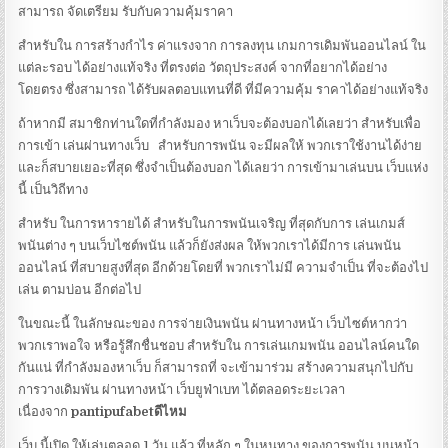
สามารถ จัดเตรียม รับกับความคุ้มราคา
สำหรับใน การสร้างกำไร ค่าแรงจาก การลงทุน เกมการเดิมพันออนไลน์ ใน
แต่ละรอบ ได้อย่างแท้จริง ที่ตรงต่อ วัตถุประสงค์ จากที่อยากได้อย่าง
โดยตรง ซึ่งสามารถ ได้รับผลตอบแทนที่ดี ที่มีความคุ้ม ราคาได้อย่างแท้จริง
ถ้าหากมี สมาชิกท่านใดที่กำลังมอง หาเว็บจะต้องบอกได้เลยว่า สำหรับเพื่อ
การเข้า เล่นผ่านทางเว็บ สำหรับการพนัน จะมีผลให้ พวกเราใช้งานได้ง่าย
และก็สบายเยอะที่สุด ซึ่งจำเป็นต้องบอก ได้เลยว่า การเข้ามาเล่นบน เว็บแห่ง
นี้ เป็นวิถีทาง
สำหรับ ในการหารายได้ สำหรับในการพนันเจริญ ที่สุดกับการ เล่นเกมส์
พนันต่าง ๆ บนเว็บไซต์พนัน แล้วก็ยังส่งผล ให้พวกเราได้มีการ เล่นพนัน
ออนไลน์ ที่สบายสูงที่สุด อีกด้วยโดยที่ พวกเราไม่มี ความจำเป็น ที่จะต้องไป
เล่น ตามบ่อน อีกต่อไป
ในขณะนี้ ในลักษณะของ การจ่ายเงินพนัน ผ่านทางหน้า เว็บไซต์หากว่า
พวกเราพอใจ หรือรู้สึกชื่นชอบ สำหรับใน การเล่นเกมพนัน ออนไลน์คนใด
กันแน่ ที่กำลังมองหาเว็บ ก็สามารถที่ จะเข้ามาร่วม สร้างความสนุกไปกับ
การวางเดิมพัน ผ่านทางหน้า เว็บยูฟ่าเบท ได้ตลอดระยะเวลา
เนื่องจาก
pantipufabetดีไหม
เว็บ นี้เปิด ให้เล่นตลอด 1 วัน แล้ว ที่หลัก ๆ ในหนทาง ของการพนัน บนหน้า