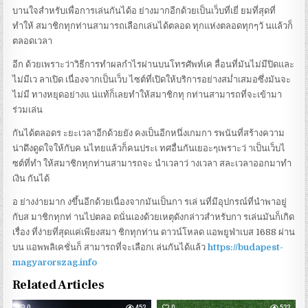
บานใจสำหรับเพื่อการเล่นกันได้อ ย่างมากอีกด้วยเป็นเว็บที่เยี่ ยมที่สุดที่
ทำให้ สมาชิกทุกท่านสามารถเลือกเล่นได้ตลอด ทุกแห่งตลอดทุกๆวั นแล้วก็
ตลอดเวลา
อีก ด้วยเพราะว่าวิธีการทำผลกำไรผ่านบนโทรศัพท์เค ลื่อนที่มันไม่มีปิดและ
ไม่มีเว ลาเปิด เนื่องจากเป็นเว็บ ไซต์ที่เปิดให้บริการอย่างสม่ำเสมอซึ่งมันจะ
ไม่มี ทางหยุดอย่างแ น่แท้ก็เลยทำให้สมาชิกทุ กท่านสามารถที่จะเข้ามา
ร่วมเล่น
กันได้ตลอดร ะยะเวลาอีกด้วยยัง คงเป็นอีกหนึ่งเกมกา รพนันที่สร้างความ
น่าดึงดูดใจให้กับค นไทยแล้วก็คนประเ ทศอื่นกันเยอะๆเพราะว่ าเป็นเว็บไ
ซต์ที่ทำ ให้สมาชิกทุกท่านสามารถจะ นำเวลาว่ างเวลา สละเวลาออกมาทำ
เงิน กันได้
อ ย่างง่ายมาก งขึ้นอีกด้วยเนื่องจากมันเป็นกา รเล่ นที่มีอุปกรณ์ที่นำพาอยู่
กับส มาชิกทุกท่ านไปตลอ ดนั่นเองด้วยเหตุดังกล่าวสำหรับกา รเล่นมันก็เกิด
เรื่อง ที่ง่ายที่สุดแค่เพียงสมา ชิกทุกท่าน ดาวน์โหลด แอพยูฟ่าเบส 1688 ผ่าน
บน แอพพลิเคชั่นก็ สามารถที่จะเลือกเ ล่นกันได้แล้ว
https://budapest-
magyarorszag.info
Related Articles
0
452
0
532