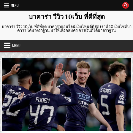
Skip
MENU
to
content
บาคาร่า วีวิว 10เว็บ ที่ดีที่สุด
บาคาร่า วีวิว 10เว็บ ที่ดีที่สุด บาคาร่าออนไลน์ เว็บไหนดีที่สุด เรามี 10 เว็บไซต์บา
คาร่า ได้มาตราฐาน มาให้เลือกสมัคร การเงินดีได้มาตราฐาน
MENU