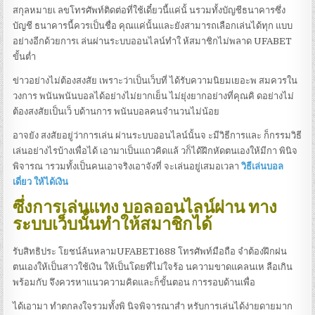
สกุลหมายเ ลขโทรศัพท์ติดต่อที่ใช้เดี๋ยวนี้แค่นั้ นรวมทั้งบัญชีธนาคารซึ่ง
บัญชี ธนาคารนี้ควรเป็นชื่อ คุณแค่นั้นและยังสามารถเลือกเล่นได้ทุก แบบ
อย่างอีกด้วยการเ ล่นผ่านระบบออนไลน์ทำใ ห้สมาชิกไม่พลาด UFABET
ขั้นต่ำ
ข่าวอย่างไม่ต้องสงสัย เพราะว่าเป็นเว็บที่ ได้รับความนิยมเยอะพ สมควรใน
วงการ พนันพนันบอลได้อย่างไม่ยากเย็น ไม่ยุ่งยากอย่างที่คุณคิ ดอย่างไม่
ต้องสงสัยเป็นเว็ บด้านการ พนันบอลคนจำนวนไม่น้อย
อาจยัง สงสัยอยู่ว่าการเล่น ผ่านระบบออนไลน์นั้นจ ะมีวิธีการและ ก็กรรมวิธี
เล่นอย่างไรบ้างเพื่อได้ เอามาเป็นแถวคิดแล้ วก็ได้ฝึกหัดตนเองให้มีกา พินิจ
พิจารณ ารวมทั้งเป็นคนเอาจริงเอาจังที่ จะเล่นอยู่เสมอเวลา
วิธีเล่นบอล
เดี่ยว ให้ได้เงิน
ซึ่งการเล่นแทง บอลออนไลน์ผ่าน ทาง
ระบบเว็บนั้นทำให้สมาชิกได้
รับสิทธิประ โยชน์ล้นหลามUFABET1688 โทรศัพท์มือถือ จำต้องฝึกฝน
ตนเองให้เป็นสาวใช้เงิน ให้เป็นโดยที่ไม่ใจร้อ นความขาดแคลนเห ลือเกิน
พร้อมกับ จึงควรหาแนวความคิดและก็ขั้นตอน การรอบด้านเพื่อ
ได้เอามา ทำตกลงใจรวมทั้งพิ นิจพิจารณาสำ หรับการเล่นได้ง่ายดายมาก